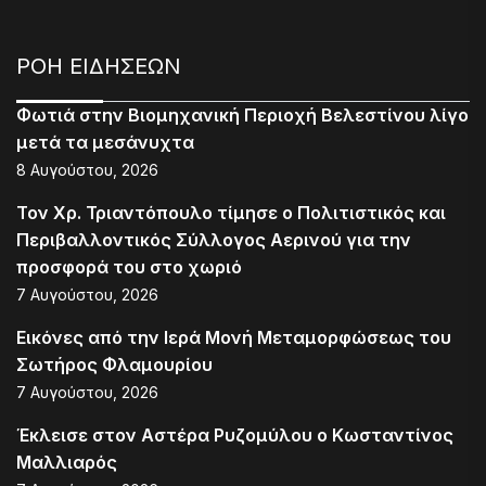
ΡΟΗ ΕΙΔΗΣΕΩΝ
Φωτιά στην Βιομηχανική Περιοχή Βελεστίνου λίγο
μετά τα μεσάνυχτα
8 Αυγούστου, 2026
Τον Χρ. Τριαντόπουλο τίμησε ο Πολιτιστικός και
Περιβαλλοντικός Σύλλογος Αερινού για την
προσφορά του στο χωριό
7 Αυγούστου, 2026
Εικόνες από την Ιερά Μονή Μεταμορφώσεως του
Σωτήρος Φλαμουρίου
7 Αυγούστου, 2026
Έκλεισε στον Αστέρα Ρυζομύλου ο Κωσταντίνος
Μαλλιαρός