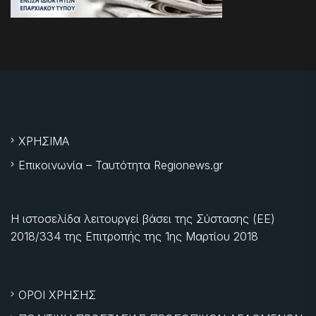
ΧΡΗΣΙΜΑ
Επικοινωνία – Ταυτότητα Regionews.gr
Η ιστοσελίδα λειτουργεί βάσει της Σύστασης (ΕΕ)
2018/334 της Επιτροπής της
1ης Μαρτίου 2018
ΟΡΟΙ ΧΡΗΣΗΣ