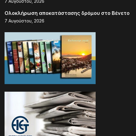
7 Αυγούστου, 2026
Ολοκλήρωση αποκατάστασης δρόμου στο Βένετο
7 Αυγούστου, 2026