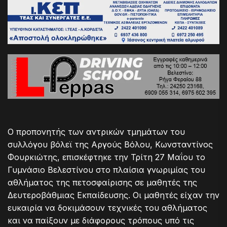
Ο προπονητής των αντρικών τμημάτων του
συλλόγου βόλεϊ της Αργούς Βόλου, Κωνσταντίνος
Φουρκιώτης, επισκέφτηκε την Τρίτη 27 Μαΐου το
Γυμνάσιο Βελεστίνου στο πλαίσια γνωριμίας του
αθλήματος της πετοσφαίρισης σε μαθητές της
Δευτεροβάθμιας Εκπαίδευσης. Οι μαθητές είχαν την
ευκαιρία να δοκιμάσουν τεχνικές του αθλήματος
και να παίξουν με διάφορους τρόπους υπό τις