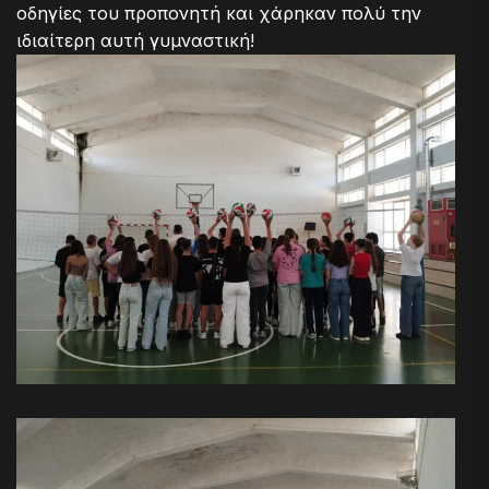
οδηγίες του προπονητή και χάρηκαν πολύ την
ιδιαίτερη αυτή γυμναστική!