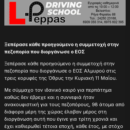
Ξεπέρασε κάθε προηγούμενο η συμμετοχή στην
πεζοπορία που διοργάνωσε ο ΕΟΣ
Ξεπέρασε κάθε προηγούμενο η συμμετοχή στην
πεζοπορία που διοργάνωσε ο ΕΟΣ Αλμυρού στις
τρεις κορυφές της Όθρυς την Κυριακή 11 Μαΐου.
Με σύμμαχο τον ιδανικό καιρό για περπάτημα
καθώς δεν έβρεχε και η συννεφιά ήταν
ανακουφιστική για τους πεζοπόρους, 98 άτομα από
διάφορα μέρη της χώρας έλαβαν μέρος στη
διοργάνωση αυτή που έγινε για τρίτη χρονιά και
έχει καθιερωθεί τέτοια εποχή, κάθε έτος, με στόχο