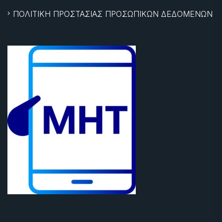
ΠΟΛΙΤΙΚΗ ΠΡΟΣΤΑΣΙΑΣ ΠΡΟΣΩΠΙΚΩΝ ΔΕΔΟΜΕΝΩΝ