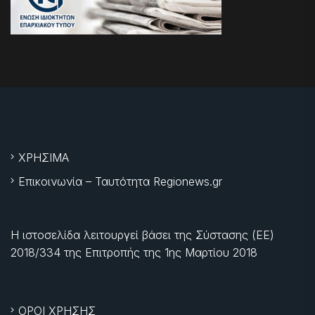
ΧΡΗΣΙΜΑ
Επικοινωνία – Ταυτότητα Regionews.gr
Η ιστοσελίδα λειτουργεί βάσει της Σύστασης (ΕΕ)
2018/334 της Επιτροπής της
1ης Μαρτίου 2018
ΟΡΟΙ ΧΡΗΣΗΣ