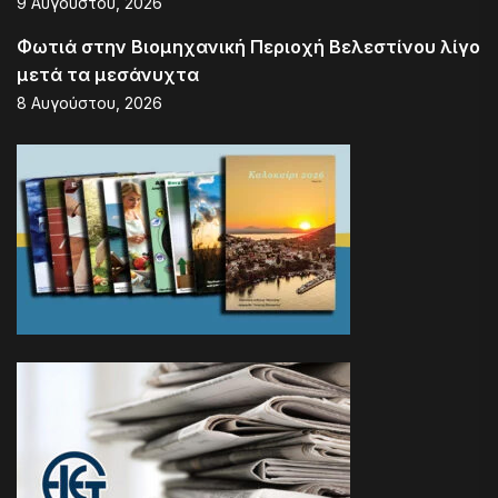
9 Αυγούστου, 2026
Φωτιά στην Βιομηχανική Περιοχή Βελεστίνου λίγο
μετά τα μεσάνυχτα
8 Αυγούστου, 2026