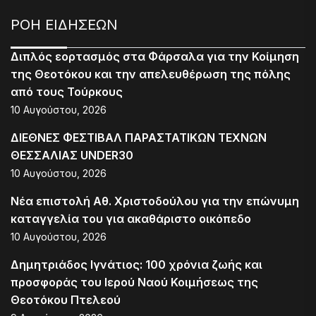
ΡΟΗ ΕΙΔΗΣΕΩΝ
Διπλός εορτασμός στα Φάρσαλα για την Κοίμηση
της Θεοτόκου και την απελευθέρωση της πόλης
από τους Τούρκους
10 Αυγούστου, 2026
ΔΙΕΘΝΕΣ ΦΕΣΤΙΒΑΛ ΠΑΡΑΣΤΑΤΙΚΩΝ ΤΕΧΝΩΝ
ΘΕΣΣΑΛΙΑΣ UNDER30
10 Αυγούστου, 2026
Νέα επιστολή Αθ. Χριστοδούλου για την επώνυμη
καταγγελία του για ακαθάριστο οικόπεδο
10 Αυγούστου, 2026
Δημητριάδος Ιγνάτιος: 100 χρόνια ζωής και
προσφοράς του Ιερού Ναού Κοιμήσεως της
Θεοτόκου Πτελεού