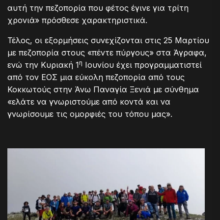
αυτή την πεζοπορία που φέτος έγινε για τρίτη
χρονιά» πρόσθεσε χαρακτηριστικά.
Τέλος, οι εξορμήσεις συνεχίζονται στις 25 Μαρτίου
με πεζοπορία στους «πέντε πύργους» στα Άγραφα,
η
ενώ την Κυριακή 1
Ιουνίου έχει προγραμματιστεί
από τον ΕΟΣ μια εύκολη πεζοπορία από τους
Κοκκωτούς στην Άνω Παναγία Ξενιά με σύνθημα
«ελάτε να γνωριστούμε από κοντά και να
γνωρίσουμε τις ομορφιές του τόπου μας».