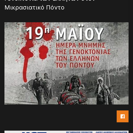
Μικρασιατικό Πόντο