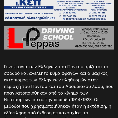
Γενοκτονία των Ελλήνων του Πόντου ορίζεται το
σφοδρό και ανελέητο κύμα σφαγών και ο μαζικός
εκτοπισμός των Ελληνικών πληθυσμών στην
περιοχή του Πόντου και του Ασσυριακού λαού, που
πραγματοποιήθηκαν από το κίνημα των
Νεότουρκων, κατά την περίοδο 1914-1923. Οι
μέθοδοι που χρησιμοποιήθηκαν ήταν η εκτόπιση, η
εξάντληση από έκθεση σε κακουχίες, τα