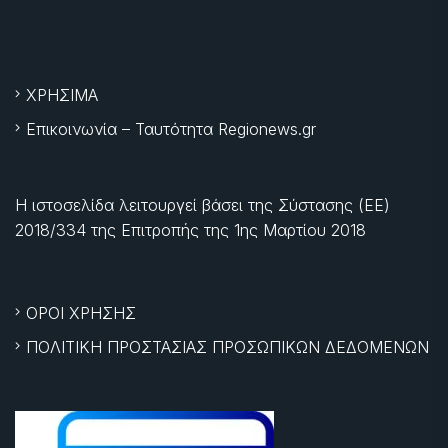
ΧΡΗΣΙΜΑ
Επικοινωνία – Ταυτότητα Regionews.gr
Η ιστοσελίδα λειτουργεί βάσει της Σύστασης (ΕΕ)
2018/334 της Επιτροπής της
1ης Μαρτίου 2018
ΟΡΟΙ ΧΡΗΣΗΣ
ΠΟΛΙΤΙΚΗ ΠΡΟΣΤΑΣΙΑΣ ΠΡΟΣΩΠΙΚΩΝ ΔΕΔΟΜΕΝΩΝ