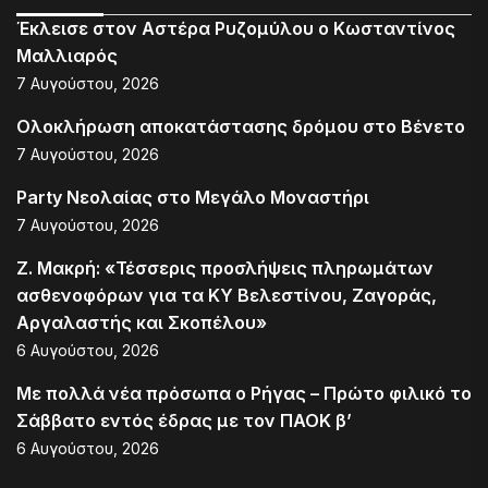
Έκλεισε στον Αστέρα Ρυζομύλου ο Κωσταντίνος
Μαλλιαρός
7 Αυγούστου, 2026
Ολοκλήρωση αποκατάστασης δρόμου στο Βένετο
7 Αυγούστου, 2026
Party Νεολαίας στο Μεγάλο Μοναστήρι
7 Αυγούστου, 2026
Ζ. Μακρή: «Τέσσερις προσλήψεις πληρωμάτων
ασθενοφόρων για τα ΚΥ Βελεστίνου, Ζαγοράς,
Αργαλαστής και Σκοπέλου»
6 Αυγούστου, 2026
Με πολλά νέα πρόσωπα ο Ρήγας – Πρώτο φιλικό το
Σάββατο εντός έδρας με τον ΠΑΟΚ β’
6 Αυγούστου, 2026