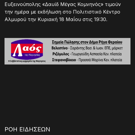
Ευξεινούπολης «Δαυίδ Μέγας Κομνηνός» τιμούν
την ημέρα με εκδήλωση στο Πολιτιστικό Κέντρο
Αλμυρού την Κυριακή 18 Μαΐου στις 19:30.
ΡΟΗ ΕΙΔΗΣΕΩΝ