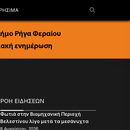
ΡΗΣΙΜΑ
ΡΟΗ ΕΙΔΗΣΕΩΝ
Φωτιά στην Βιομηχανική Περιοχή
Βελεστίνου λίγο μετά τα μεσάνυχτα
8 Αυγούστου, 2026