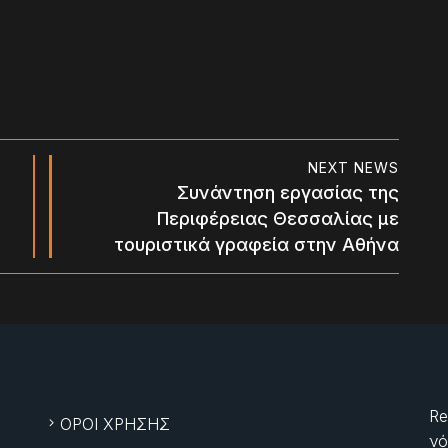
NEXT NEWS
Συνάντηση εργασίας της
Περιφέρειας Θεσσαλίας με
τουριστικά γραφεία στην Αθήνα
Re
ΟΡΟΙ ΧΡΗΣΗΣ
νό