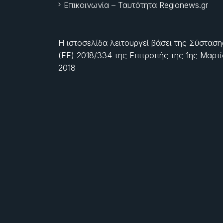
Επικοινωνία – Ταυτότητα Regionews.gr
Η ιστοσελίδα λειτουργεί βάσει της Σύσταση
(ΕΕ) 2018/334 της Επιτροπής της
1ης Μαρτ
2018