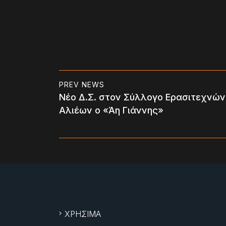
PREV NEWS
Νέο Δ.Σ. στον Σύλλογο Ερασιτεχνών
Αλιέων ο «Άη Γιάννης»
ΧΡΗΣΙΜΑ