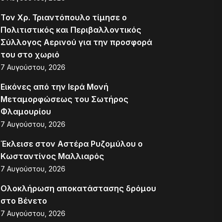
Τον Χρ. Τριαντόπουλο τίμησε ο
Πολιτιστικός και Περιβαλλοντικός
Σύλλογος Αερινού για την προσφορά
του στο χωριό
7 Αυγούστου, 2026
Εικόνες από την Ιερά Μονή
Μεταμορφώσεως του Σωτήρος
Φλαμουρίου
7 Αυγούστου, 2026
Έκλεισε στον Αστέρα Ρυζομύλου ο
Κωσταντίνος Μαλλιαρός
7 Αυγούστου, 2026
Ολοκλήρωση αποκατάστασης δρόμου
στο Βένετο
7 Αυγούστου, 2026