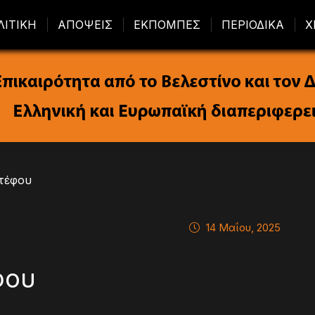
ΛΙΤΙΚΗ
ΑΠΟΨΕΙΣ
ΕΚΠΟΜΠΕΣ
ΠΕΡΙΟΔΙΚΑ
Χ
Στέφου
14 Μαΐου, 2025
φου