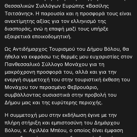
Θεσσαλικών Συλλόγων Ευρώπης «Βασίλης
Τσιτσάνης». Η παρουσία και η προσφορά τους είναι
ανεκτίμητης αξίας για τον ελληνισμό της
διασποράς, ενώ η επαφή μαζί τους υπήρξε
εξαιρετικά εποικοδομητική.
Ως Αντιδήμαρχος Τουρισμού του Δήμου Βόλου, θα
ήθελα να εκφράσω τις θερμές μου ευχαριστίες στον
Πανθεσσαλικό Σύλλογο Μονάχου για τη
μακρόχρονη προσφορά του, αλλά και για την
ενεργή συμμετοχή του στην τουριστική έκθεση του
Μονάχου τον περασμένο Φεβρουάριο,
συμβάλλοντας ουσιαστικά στην προβολή του
Δήμου μας και της ευρύτερης περιοχής.
Η συμμετοχή μου στην εκδήλωση έγινε με την
πλήρη στήριξη και εμπιστοσύνη του Δημάρχου
Βόλου, κ. Αχιλλέα Μπέου, ο οποίος δίνει έμφαση