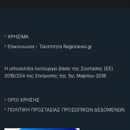
ΧΡΗΣΙΜΑ
Επικοινωνία – Ταυτότητα Regionews.gr
Η ιστοσελίδα λειτουργεί βάσει της Σύστασης (ΕΕ)
2018/334 της Επιτροπής της
1ης Μαρτίου 2018
ΟΡΟΙ ΧΡΗΣΗΣ
ΠΟΛΙΤΙΚΗ ΠΡΟΣΤΑΣΙΑΣ ΠΡΟΣΩΠΙΚΩΝ ΔΕΔΟΜΕΝΩΝ