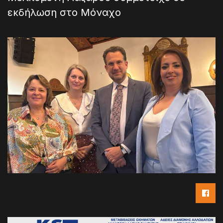
εκδήλωση στο Μόναχο