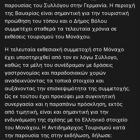
παρουσίας του Συλλόγου στην Γερμανία. Η περιοχή
της Βαυαρίας είναι σημαντική για την τουριστική
προώθηση του τόπου και ο Δήμος Βόλου
συμμετέχει σταθερά τα τελευταία χρόνια σε
εκθέσεις τουρισμού του Μονάχου.
Η τελευταία εκθεσιακή συμμετοχή στο Μόναχο
έχει υποστηριχθεί από τον εν λόγω Σύλλογο,
καθώς τα μέλη του συνέδραμαν με δράσεις
γαστρονομίας και παραδοσιακών χορών
αναδεικνύοντας τα τοπικά στοιχεία και
αυξάνοντας την επισκεψιμότητα της συμμετοχής.
Ως εκ τούτου έχει προκύψει μια συγκινητική
συνεργασία και η παραπάνω πρόσκληση, εκτός
από τιμητική, είναι και σημαντική για την
ενδυνάμωση της σχέσης με το Ελληνικό στοιχείο
του Μονάχου. Η Αντιδημάρχος Τουρισμού κατά
την παρουσία της στην εκδήλωση, δήλωσε: