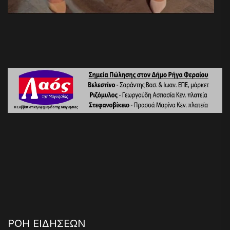
ΡΟΗ ΕΙΔΗΣΕΩΝ