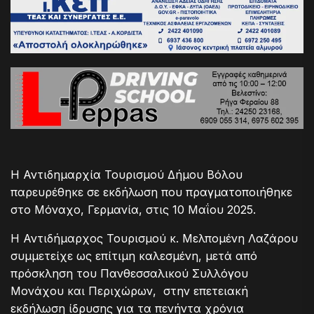
Η Αντιδημαρχία Τουρισμού Δήμου Βόλου
παρευρέθηκε σε εκδήλωση που πραγματοποιήθηκε
στο Μόναχο, Γερμανία, στις 10 Μαΐου 2025.
Η Αντιδήμαρχος Τουρισμού κ. Μελπομένη Λαζάρου
συμμετείχε ως επίτιμη καλεσμένη, μετά από
πρόσκληση του Πανθεσσαλικού Συλλόγου
Μονάχου και Περιχώρων, στην επετειακή
εκδήλωση ίδρυσης για τα πενήντα χρόνια