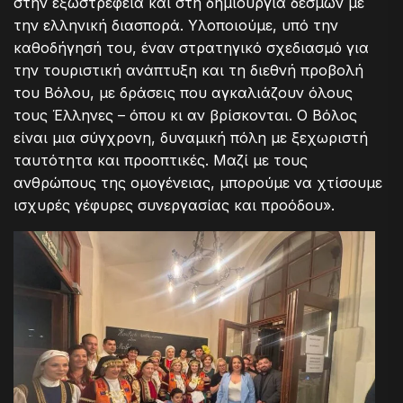
στην εξωστρέφεια και στη δημιουργία δεσμών με
την ελληνική διασπορά. Υλοποιούμε, υπό την
καθοδήγησή του, έναν στρατηγικό σχεδιασμό για
την τουριστική ανάπτυξη και τη διεθνή προβολή
του Βόλου, με δράσεις που αγκαλιάζουν όλους
τους Έλληνες – όπου κι αν βρίσκονται. Ο Βόλος
είναι μια σύγχρονη, δυναμική πόλη με ξεχωριστή
ταυτότητα και προοπτικές. Μαζί με τους
ανθρώπους της ομογένειας, μπορούμε να χτίσουμε
ισχυρές γέφυρες συνεργασίας και προόδου».