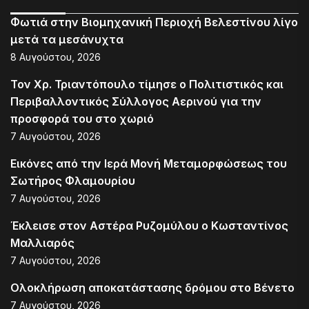
Φωτιά στην Βιομηχανική Περιοχή Βελεστίνου λίγο
μετά τα μεσάνυχτα
8 Αυγούστου, 2026
Τον Χρ. Τριαντόπουλο τίμησε ο Πολιτιστικός και
Περιβαλλοντικός Σύλλογος Αερινού για την
προσφορά του στο χωριό
7 Αυγούστου, 2026
Εικόνες από την Ιερά Μονή Μεταμορφώσεως του
Σωτήρος Φλαμουρίου
7 Αυγούστου, 2026
Έκλεισε στον Αστέρα Ρυζομύλου ο Κωσταντίνος
Μαλλιαρός
7 Αυγούστου, 2026
Ολοκλήρωση αποκατάστασης δρόμου στο Βένετο
7 Αυγούστου, 2026