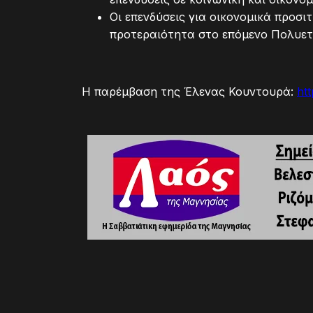
Οι επενδύσεις για οικονομικά προσ
προτεραιότητα στο επόμενο Πολυετ
Η παρέμβαση της Έλενας Κουντουρά:
ht