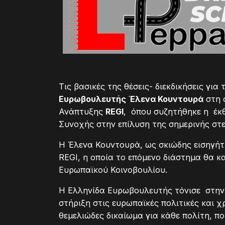
Τις βασικές της θέσεις- διεκδικήσεις γι
Ευρωβουλευτής
Έλενα Κουντουρά
στη 
Ανάπτυξης
REGI
, όπου συζητήθηκε η έκθ
Συνοχής στην επίλυση της σημερινής στε
Η Έλενα Κουντουρά, ως σκιώδης εισηγήτ
REGI, η οποία το επόμενο διάστημα θα κ
Ευρωπαϊκού Κοινοβουλίου.
Η Ελληνίδα Ευρωβουλευτής τόνισε στην
στήριξη στις ευρωπαϊκές πολιτικές και 
θεμελιώδες δικαίωμα για κάθε πολίτη, 