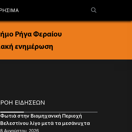
ΡΗΣΙΜΑ
ΡΟΗ ΕΙΔΗΣΕΩΝ
Φωτιά στην Βιομηχανική Περιοχή
Βελεστίνου λίγο μετά τα μεσάνυχτα
8 Αυγούστου, 2026