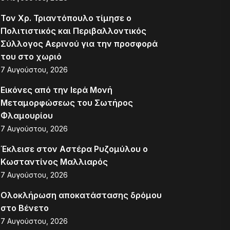
Τον Χρ. Τριαντόπουλο τίμησε ο
Πολιτιστικός και Περιβαλλοντικός
Σύλλογος Αερινού για την προσφορά
του στο χωριό
7 Αυγούστου, 2026
Εικόνες από την Ιερά Μονή
Μεταμορφώσεως του Σωτήρος
Φλαμουρίου
7 Αυγούστου, 2026
Έκλεισε στον Αστέρα Ρυζομύλου ο
Κωσταντίνος Μαλλιαρός
7 Αυγούστου, 2026
Ολοκλήρωση αποκατάστασης δρόμου
στο Βένετο
7 Αυγούστου, 2026