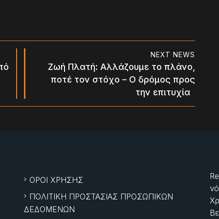
NEXT NEWS
πό
Ζωή Πλατή: Αλλάζουμε το πλάνο,
ποτέ τον στόχο – Ο δρόμος προς
την επιτυχία
Re
ΟΡΟΙ ΧΡΗΣΗΣ
νό
ΠΟΛΙΤΙΚΗ ΠΡΟΣΤΑΣΙΑΣ ΠΡΟΣΩΠΙΚΩΝ
Χρ
ΔΕΔΟΜΕΝΩΝ
Βε