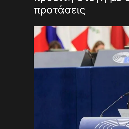
προτάσεις