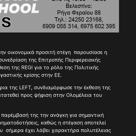
α την οικονομικά προσιτή στέγη παρουσίασε η
συνεδρίαση της Επιτροπής Περιφερειακής
εση της REGI για το ρόλο της Πολιτικής
γαστικής κρίσης στην ΕΕ.
ρια της LEFT, συνδιαμόρφωσε την έκθεση της
ατατεθεί προς ψήφιση στην Ολομέλεια του
 παρέμβασή της την ανάγκη για σημαντική
χρηματοδοτήσεις, καθώς η στέγαση αποτελεί
που σήμερα έχει λάβει χαρακτήρα πολυτέλειας