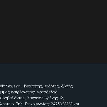
gioNews.gr – Ιδιοκτήτης, εκδότης, δ/ντης
μιμος εκπρόσωπος: Ματσόρδας
υσοβαλάντης, Υπέρειας Κρήνης 12,
λεστίνο. Τηλ. Επικοινωνίας: 2425023123 και