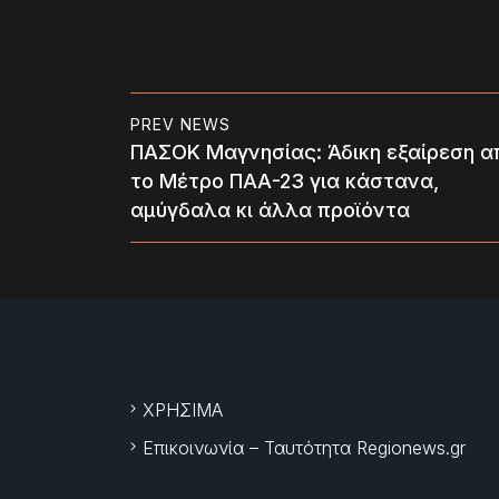
PREV NEWS
ΠΑΣΟΚ Μαγνησίας: Άδικη εξαίρεση α
το Μέτρο ΠΑΑ-23 για κάστανα,
αμύγδαλα κι άλλα προϊόντα
ΧΡΗΣΙΜΑ
Επικοινωνία – Ταυτότητα Regionews.gr