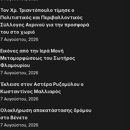
Τον Χρ. Τριαντόπουλο τίμησε ο
Πολιτιστικός και Περιβαλλοντικός
Σύλλογος Αερινού για την προσφορά
του στο χωριό
7 Αυγούστου, 2026
Εικόνες από την Ιερά Μονή
Μεταμορφώσεως του Σωτήρος
Φλαμουρίου
7 Αυγούστου, 2026
Έκλεισε στον Αστέρα Ρυζομύλου ο
Κωσταντίνος Μαλλιαρός
7 Αυγούστου, 2026
Ολοκλήρωση αποκατάστασης δρόμου
στο Βένετο
7 Αυγούστου, 2026