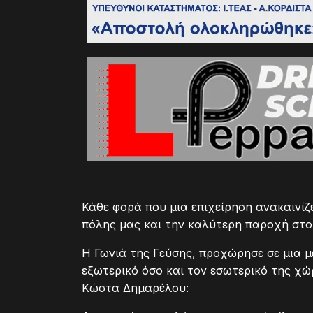
Κάθε φορά που μια επιχείρηση ανακαινίζ
πόλης μας και την καλύτερη παροχή στου
Η Γωνιά της Γεύσης, προχώρησε σε μια 
εξωτερικό όσο και τον εσωτερικό της χώ
Κώστα Δημαρέλου: