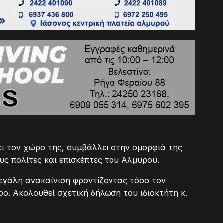
ει τον χώρο της, συμβάλλει στην ομορφιά της
ς πολίτες και επισκέπτες του Αλμυρού.
μεγάλη ανακαίνιση φροντίζοντας τόσο τον
ρο. Ακολουθεί σχετική δήλωση του ιδιοκτήτη κ.