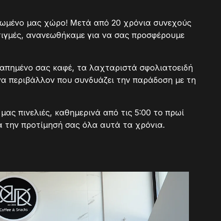
ωμένο μας χώρο! Μετά από 20 χρόνια συνεχούς
τιγμές, ανανεωθήκαμε για να σας προσφέρουμε
απημένο σας καφέ, τα λαχταριστά σφολιατοειδή
να περιβάλλον που συνδυάζει την παράδοση με τη
μας πινελιές, καθημερινά από τις 5:00 το πρωί
ια την προτίμησή σας όλα αυτά τα χρόνια.