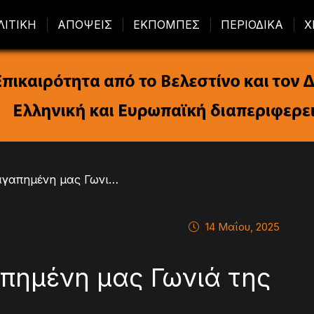
ΛΙΤΙΚΗ
ΑΠΟΨΕΙΣ
ΕΚΠΟΜΠΕΣ
ΠΕΡΙΟΔΙΚΑ
Χ
/ Ανανεωμένη η αγαπημένη μας Γωνιά της Γεύσης
14 Μαΐου, 2025
πημένη μας Γωνιά της