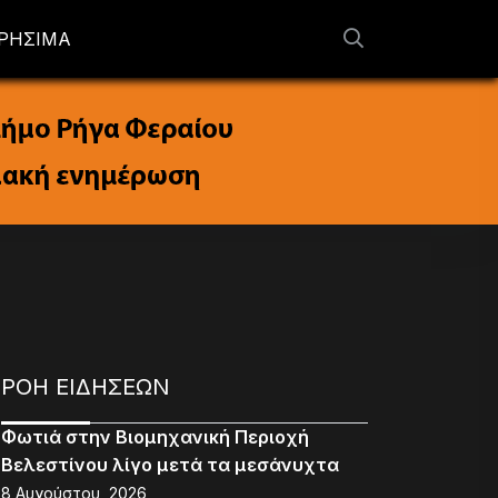
ΡΗΣΙΜΑ
ΡΟΗ ΕΙΔΗΣΕΩΝ
Φωτιά στην Βιομηχανική Περιοχή
Βελεστίνου λίγο μετά τα μεσάνυχτα
8 Αυγούστου, 2026