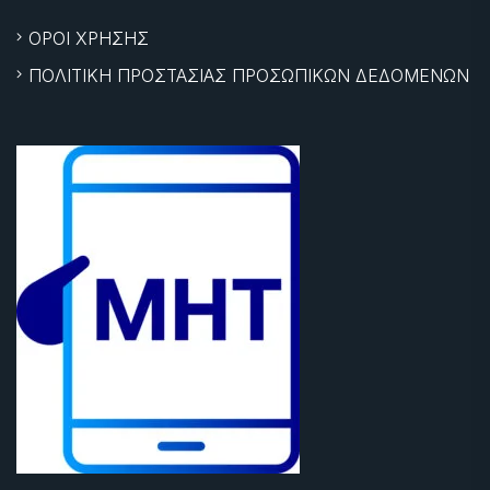
ΟΡΟΙ ΧΡΗΣΗΣ
ΠΟΛΙΤΙΚΗ ΠΡΟΣΤΑΣΙΑΣ ΠΡΟΣΩΠΙΚΩΝ ΔΕΔΟΜΕΝΩΝ