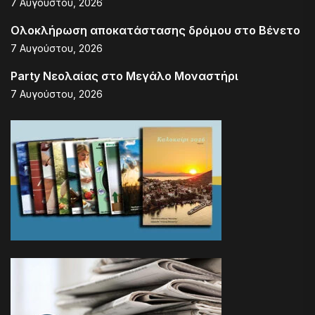
7 Αυγούστου, 2026
Ολοκλήρωση αποκατάστασης δρόμου στο Βένετο
7 Αυγούστου, 2026
Party Νεολαίας στο Μεγάλο Μοναστήρι
7 Αυγούστου, 2026