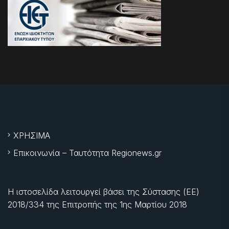
ΧΡΗΣΙΜΑ
Επικοινωνία – Ταυτότητα Regionews.gr
Η ιστοσελίδα λειτουργεί βάσει της Σύστασης (ΕΕ)
2018/334 της Επιτροπής της
1ης Μαρτίου 2018