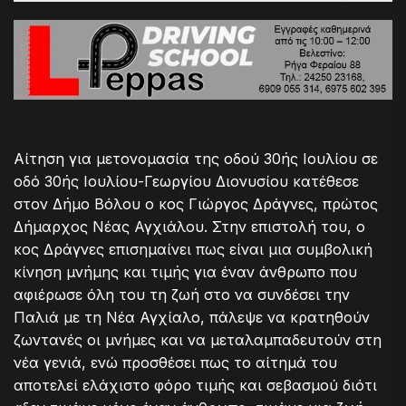
Αίτηση για μετονομασία της οδού 30ής Ιουλίου σε
οδό 30ής Ιουλίου-Γεωργίου Διονυσίου κατέθεσε
στον Δήμο Βόλου ο κος Γιώργος Δράγνες, πρώτος
Δήμαρχος Νέας Αγχιάλου. Στην επιστολή του, ο
κος Δράγνες επισημαίνει πως είναι μια συμβολική
κίνηση μνήμης και τιμής για έναν άνθρωπο που
αφιέρωσε όλη του τη ζωή στο να συνδέσει την
Παλιά με τη Νέα Αγχίαλο, πάλεψε να κρατηθούν
ζωντανές οι μνήμες και να μεταλαμπαδευτούν στη
νέα γενιά, ενώ προσθέσει πως το αίτημά του
αποτελεί ελάχιστο φόρο τιμής και σεβασμού διότι