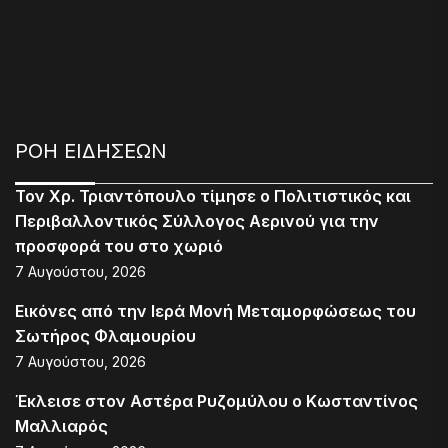
ΡΟΗ ΕΙΔΗΣΕΩΝ
Τον Χρ. Τριαντόπουλο τίμησε ο Πολιτιστικός και
Περιβαλλοντικός Σύλλογος Αερινού για την
προσφορά του στο χωριό
7 Αυγούστου, 2026
Εικόνες από την Ιερά Μονή Μεταμορφώσεως του
Σωτήρος Φλαμουρίου
7 Αυγούστου, 2026
Έκλεισε στον Αστέρα Ρυζομύλου ο Κωσταντίνος
Μαλλιαρός