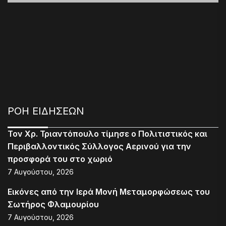
ΡΟΗ ΕΙΔΗΣΕΩΝ
Τον Χρ. Τριαντόπουλο τίμησε ο Πολιτιστικός και
Περιβαλλοντικός Σύλλογος Αερινού για την
προσφορά του στο χωριό
7 Αυγούστου, 2026
Εικόνες από την Ιερά Μονή Μεταμορφώσεως του
Σωτήρος Φλαμουρίου
7 Αυγούστου, 2026