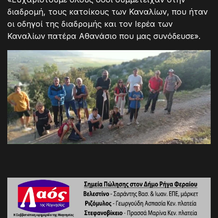
διαδρομή, τους κατοίκους των Καναλίων, που ήταν
οι οδηγοί της διαδρομής και τον Ιερέα των
Καναλίων πατέρα Αθανάσιο που μας συνόδευσε».