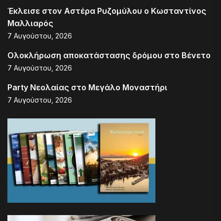
Έκλεισε στον Αστέρα Ρυζομύλου ο Κωσταντίνος
Μαλλιαρός
7 Αυγούστου, 2026
Ολοκλήρωση αποκατάστασης δρόμου στο Βένετο
7 Αυγούστου, 2026
Party Νεολαίας στο Μεγάλο Μοναστήρι
7 Αυγούστου, 2026