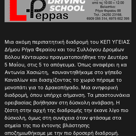
Μια ακόμη περιπατητική διαδρομή του ΚΕΠ ΥΓΕΙΑΣ
Δήμου Ρήγα Φεραίου και του Συλλόγου Δρομέων
Βόλου Κένταυρου πραγματοποιήθηκε την Δευτέρα
5 Μαΐου, στις 5 το απόγευμα. Όπως αναφέρει η κα
Αντωνία Χασιώτη, «συναντηθήκαμε στο γήπεδο
Καναλίων και διασχίζοντας το χωριό πήραμε το
μονοπάτι για το Δρακοπήγαδο. Μια ανηφορική
διαδρομή, όπου υπήρχε σήμανση. Τα μπαστουνάκια
ορειβασίας βοήθησαν στη δύσκολη ανάβαση. Η
ζέστη στην αρχή της διαδρομής την έκανε λίγο πιο
δύσκολη, όμως στη συνέχεια όταν φτάσαμε στα
σημεία της πιο έντονης βλάστησης
αποζημιωθήκαμε με την πιο δροσερή διαδρομή.