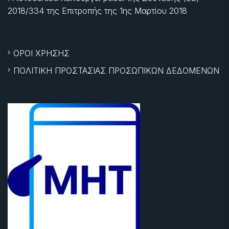
2018/334 της Επιτροπής της
1ης Μαρτίου 2018
ΟΡΟΙ ΧΡΗΣΗΣ
ΠΟΛΙΤΙΚΗ ΠΡΟΣΤΑΣΙΑΣ ΠΡΟΣΩΠΙΚΩΝ ΔΕΔΟΜΕΝΩΝ