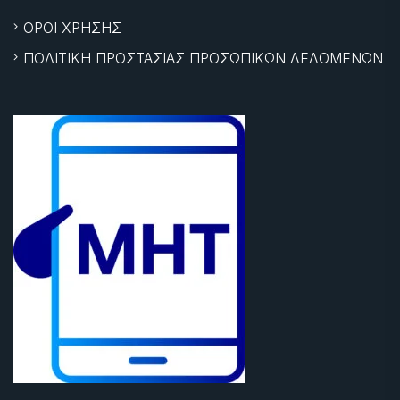
ΟΡΟΙ ΧΡΗΣΗΣ
ΠΟΛΙΤΙΚΗ ΠΡΟΣΤΑΣΙΑΣ ΠΡΟΣΩΠΙΚΩΝ ΔΕΔΟΜΕΝΩΝ