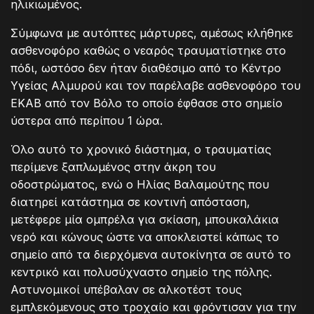
ηλικιωμένος.
Σύμφωνα με αυτόπτες μάρτυρες, αμέσως κλήθηκε
ασθενοφόρο καθώς ο νεαρός τραυματίστηκε στο
πόδι, ωστόσο δεν ήταν διαθέσιμο από το Κέντρο
Υγείας Αλμυρού και τον παρέλαβε ασθενοφόρο του
ΕΚΑΒ από τον Βόλο το οποίο έφθασε στο σημείο
ύστερα από περίπου 1 ώρα.
Όλο αυτό το χρονικό διάστημα, ο τραυματίας
περίμενε ξαπλωμένος στην άκρη του
οδοστρώματος, ενώ ο Ηλίας Βαλαμούτης που
διατηρεί κατάστημα σε κοντινή απόσταση,
μετέφερε μία ομπρέλα για σκίαση, μπουκαλάκια
νερό και κώνους ώστε να αποκλειστεί κάπως το
σημείο από τα διερχόμενα αυτοκίνητα σε αυτό το
κεντρικό και πολυσύχναστο σημείο της πόλης.
Αστυνομικοί υπέβαλαν σε αλκοτέστ τους
εμπλεκόμενους στο τροχαίο και φρόντισαν για την