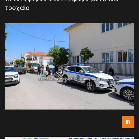
τροχαίο