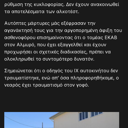
ρύθμιση της κυκλοφορίας. Δεν έχουν ανακοινωθεί
τα αποτελέσματα των αλκοτέστ.
Αυτόπτες μάρτυρες μάς εξέφρασαν την
αγανάκτησή τους για την αργοπορημένη άφιξη του
ασθενοφόρου επισημαίνοντας ότι ο τομέας ΕΚΑΒ
στον Αλμυρό, που έχει εξαγγελθεί και έχουν
προχωρήσει οι σχετικές διαδικασίες, πρέπει να
ολοκληρωθεί το συντομότερο δυνατόν.
Σημειώνεται ότι ο οδηγός του ΙΧ αυτοκινήτου δεν
τραυματίστηκε, ενώ απ’ όσα πληροφορηθήκαμε, ο
νεαρός έχει τραυματισμό στον γοφό.