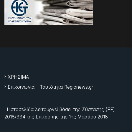
ΧΡΗΣΙΜΑ
Επικοινωνία – Ταυτότητα Regionews.gr
Η ιστοσελίδα λειτουργεί βάσει της Σύστασης (ΕΕ)
2018/334 της Επιτροπής της
1ης Μαρτίου 2018