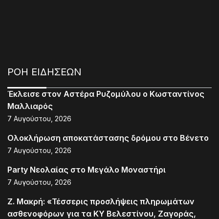
ΡΟΗ ΕΙΔΗΣΕΩΝ
Έκλεισε στον Αστέρα Ρυζομύλου ο Κωσταντίνος
Μαλλιαρός
7 Αυγούστου, 2026
Ολοκλήρωση αποκατάστασης δρόμου στο Βένετο
7 Αυγούστου, 2026
Party Νεολαίας στο Μεγάλο Μοναστήρι
7 Αυγούστου, 2026
Ζ. Μακρή: «Τέσσερις προσλήψεις πληρωμάτων
ασθενοφόρων για τα ΚΥ Βελεστίνου, Ζαγοράς,