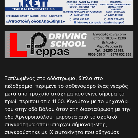
Ξαπλωμένος στο οδόστρωμα, δίπλα στο
πεζοδρόμιο, περίμενε το ασθενοφόρο ένας νεαρός
μετά από τροχαίο ατύχημα που έγινε σήμερα το
πρωί, περίπου στις 11:00. Κινούταν με το μηχανάκι
του στην οδό Βόλου όταν στη διασταύρωση με την
οδό Αργυροπούλου, μπροστά από το σχολικό
συγκρότημα όπου υπάρχει σήμανση-stop,
συγκρούστηκε με ΙΧ αυτοκίνητο που οδηγούσε