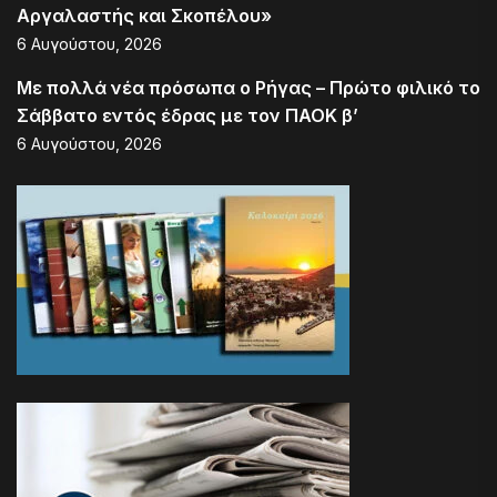
Αργαλαστής και Σκοπέλου»
6 Αυγούστου, 2026
Με πολλά νέα πρόσωπα ο Ρήγας – Πρώτο φιλικό το
Σάββατο εντός έδρας με τον ΠΑΟΚ β’
6 Αυγούστου, 2026