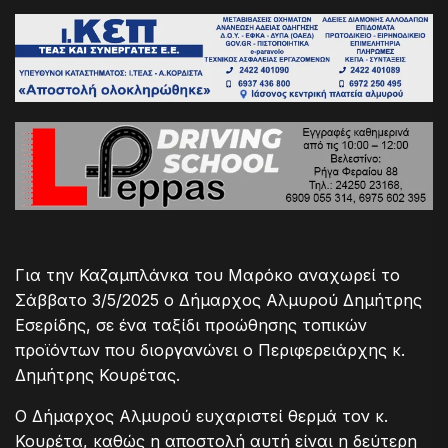
Για την Καζαμπλάνκα του Μαρόκο αναχωρεί το
Σάββατο 3/5/2025 ο Δήμαρχος Αλμυρού Δημήτρης
Εσερίδης, σε ένα ταξίδι προώθησης τοπικών
προϊόντων που διοργανώνει ο Περιφερειάρχης κ.
Δημήτρης Κουρέτας.
Ο Δήμαρχος Αλμυρού ευχαριστεί θερμά τον κ.
Κουρέτα, καθώς η αποστολή αυτή είναι η δεύτερη