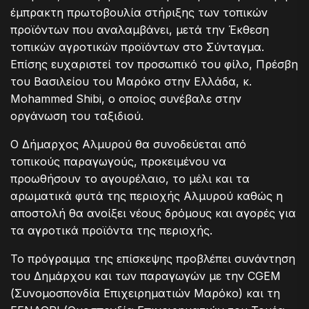
έμπρακτη πρωτοβουλία στήριξης των τοπικών
προϊόντων που αναλαμβάνει, μετά την Έκθεση
τοπικών αγροτικών προϊόντων στο Σύνταγμα.
Επίσης ευχαριστεί τον προσωπικό του φίλο, Πρέσβη
του Βασιλείου του Μαρόκο στην Ελλάδα, κ.
Mohammed Shibi, ο οποίος συνέβαλε στην
οργάνωση του ταξιδιού.
Ο Δήμαρχος Αλμυρού θα συνοδεύεται από
τοπικούς παραγωγούς, προκειμένου να
προωθήσουν το αγουρέλαιο, το μέλι και τα
αρωματικά φυτά της περιοχής Αλμυρού καθώς η
αποστολή θα ανοίξει νέους δρόμους και αγορές για
τα αγροτικά προϊόντα της περιοχής.
Το πρόγραμμα της επίσκεψης προβλέπει συνάντηση
του Δημάρχου και των παραγωγών με την CGEM
(Συνομοσπονδία Επιχειρηματιών Μαρόκο) και τη