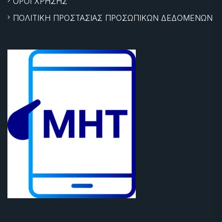
ΟΡΟΙ ΧΡΗΣΗΣ
ΠΟΛΙΤΙΚΗ ΠΡΟΣΤΑΣΙΑΣ ΠΡΟΣΩΠΙΚΩΝ ΔΕΔΟΜΕΝΩΝ