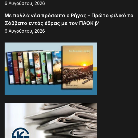
6 Αυγούστου, 2026
Με πολλά νέα πρόσωπα ο Ρήγας – Πρώτο φιλικό το
Σάββατο εντός έδρας με τον ΠΑΟΚ β’
6 Αυγούστου, 2026