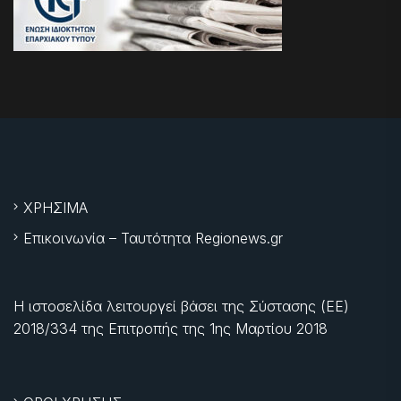
ΧΡΗΣΙΜΑ
Επικοινωνία – Ταυτότητα Regionews.gr
Η ιστοσελίδα λειτουργεί βάσει της Σύστασης (ΕΕ)
2018/334 της Επιτροπής της
1ης Μαρτίου 2018