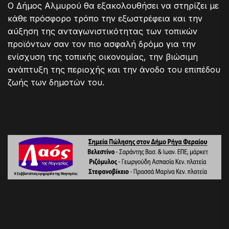
Ο Δήμος Αλμυρού θα εξακολουθήσει να στηρίζει με
κάθε πρόσφορο τρόπο την εξωστρέφεια και την
αύξηση της ανταγωνιστικότητας των τοπικών
προϊόντων σαν τον πιο ασφαλή δρόμο για την
ενίσχυση της τοπικής οικονομίας, την βιώσιμη
ανάπτυξη της περιοχής και την άνοδο του επιπέδου
ζωής των δημοτών του.