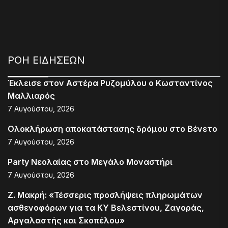
ΡΟΗ ΕΙΔΗΣΕΩΝ
Έκλεισε στον Αστέρα Ρυζομύλου ο Κωσταντίνος
Μαλλιαρός
7 Αυγούστου, 2026
Ολοκλήρωση αποκατάστασης δρόμου στο Βένετο
7 Αυγούστου, 2026
Party Νεολαίας στο Μεγάλο Μοναστήρι
7 Αυγούστου, 2026
Ζ. Μακρή: «Τέσσερις προσλήψεις πληρωμάτων
ασθενοφόρων για τα ΚΥ Βελεστίνου, Ζαγοράς,
Αργαλαστής και Σκοπέλου»