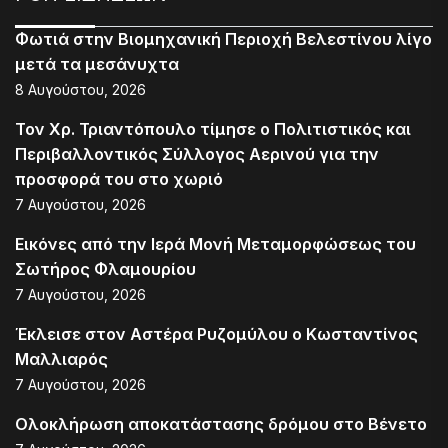
Φωτιά στην Βιομηχανική Περιοχή Βελεστίνου λίγο
μετά τα μεσάνυχτα
8 Αυγούστου, 2026
Τον Χρ. Τριαντόπουλο τίμησε ο Πολιτιστικός και
Περιβαλλοντικός Σύλλογος Αερινού για την
προσφορά του στο χωριό
7 Αυγούστου, 2026
Εικόνες από την Ιερά Μονή Μεταμορφώσεως του
Σωτήρος Φλαμουρίου
7 Αυγούστου, 2026
Έκλεισε στον Αστέρα Ρυζομύλου ο Κωσταντίνος
Μαλλιαρός
7 Αυγούστου, 2026
Ολοκλήρωση αποκατάστασης δρόμου στο Βένετο