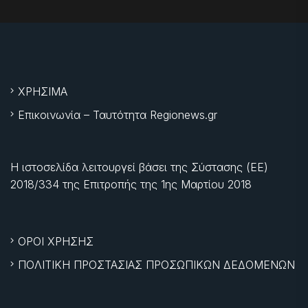
ΧΡΗΣΙΜΑ
Επικοινωνία – Ταυτότητα Regionews.gr
Η ιστοσελίδα λειτουργεί βάσει της Σύστασης (ΕΕ)
2018/334 της Επιτροπής της
1ης Μαρτίου 2018
ΟΡΟΙ ΧΡΗΣΗΣ
ΠΟΛΙΤΙΚΗ ΠΡΟΣΤΑΣΙΑΣ ΠΡΟΣΩΠΙΚΩΝ ΔΕΔΟΜΕΝΩΝ