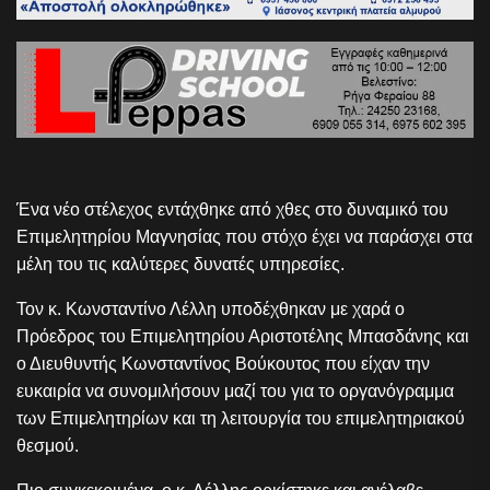
Ένα νέο στέλεχος εντάχθηκε από χθες στο δυναμικό του
Επιμελητηρίου Μαγνησίας που στόχο έχει να παράσχει στα
μέλη του τις καλύτερες δυνατές υπηρεσίες.
Τον κ. Κωνσταντίνο Λέλλη υποδέχθηκαν με χαρά ο
Πρόεδρος του Επιμελητηρίου Αριστοτέλης Μπασδάνης και
ο Διευθυντής Κωνσταντίνος Βούκουτος που είχαν την
ευκαιρία να συνομιλήσουν μαζί του για το οργανόγραμμα
των Επιμελητηρίων και τη λειτουργία του επιμελητηριακού
θεσμού.