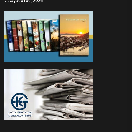
7 Αυγούστου, 2026