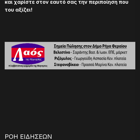
και χαρίστε στον εαυτό σας την περιποίηση που
του αξίζει!
ΡΟΗ ΕΙΔΗΣΕΩΝ