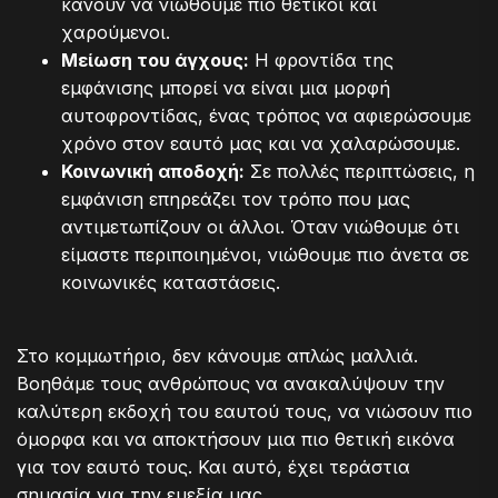
κάνουν να νιώθουμε πιο θετικοί και
χαρούμενοι.
Μείωση του άγχους:
Η φροντίδα της
εμφάνισης μπορεί να είναι μια μορφή
αυτοφροντίδας, ένας τρόπος να αφιερώσουμε
χρόνο στον εαυτό μας και να χαλαρώσουμε.
Κοινωνική αποδοχή:
Σε πολλές περιπτώσεις, η
εμφάνιση επηρεάζει τον τρόπο που μας
αντιμετωπίζουν οι άλλοι. Όταν νιώθουμε ότι
είμαστε περιποιημένοι, νιώθουμε πιο άνετα σε
κοινωνικές καταστάσεις.
Στο κομμωτήριο, δεν κάνουμε απλώς μαλλιά.
Βοηθάμε τους ανθρώπους να ανακαλύψουν την
καλύτερη εκδοχή του εαυτού τους, να νιώσουν πιο
όμορφα και να αποκτήσουν μια πιο θετική εικόνα
για τον εαυτό τους. Και αυτό, έχει τεράστια
σημασία για την ευεξία μας.