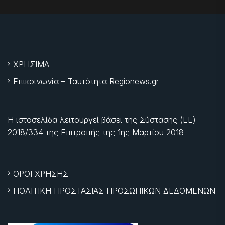
ΧΡΗΣΙΜΑ
Επικοινωνία – Ταυτότητα Regionews.gr
Η ιστοσελίδα λειτουργεί βάσει της Σύστασης (ΕΕ)
2018/334 της Επιτροπής της
1ης Μαρτίου 2018
ΟΡΟΙ ΧΡΗΣΗΣ
ΠΟΛΙΤΙΚΗ ΠΡΟΣΤΑΣΙΑΣ ΠΡΟΣΩΠΙΚΩΝ ΔΕΔΟΜΕΝΩΝ