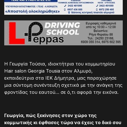
Η Γεωργία Τούσια, ιδιοκτήτρια του κομμωτηρίου
Hair salon Georgia Tousia στον Αλμυρό,
εκπαιδεύτρια στα ΙΕΚ Δήμητρα, μας παραχώρησε
μια σύντομη συνέντευξη σχετικά με την ανάγκη της
φροντίδας του εαυτού… σε ό,τι αφορά την εικόνα.
Γεωργία, πώς ξεκίνησες στον χώρο της
κομμωτικής κι έφθασες τώρα να έχεις το δικό σου