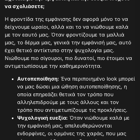
να σχολιάσετε;
Η φροντίδα της εμφάνισης δεν αφορά μόνο το να
δείχνουμε ωραίοι, αλλά και το να νιώθουμε καλά
με τον εαυτό μας. Όταν φροντίζουμε τα μαλλιά
μας, το δέρμα μας, γενικά την εμφάνισή μας, αυτό
έχει θετικό αντίκτυπο στην ψυχολογία μας.
Νιώθουμε πιο σίγουροι, πιο δυνατοί, πιο έτοιμοι να
αντιμετωπίσουμε την καθημερινότητα.
Αυτοπεποίθηση:
Ένα περιποιημένο look μπορεί
να μας δώσει μια ώθηση αυτοπεποίθησης, η
οποία επηρεάζει θετικά τον τρόπο που
αλληλεπιδρούμε με τους άλλους και τον
τρόπο που αντιμετωπίζουμε τις προκλήσεις.
Ψυχολογική ευεξία:
Όταν νιώθουμε καλά με
την εμφάνισή μας, απελευθερώνονται
ενδορφίνες, οι ορμόνες της χαράς, που μας