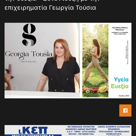
επιχειρηματία Γεωργία Τούσια