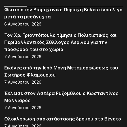
Φωτιά στην Βιομηχανική Περιοχή Βελεστίνου λίγο
μετά τα μεσάνυχτα
8 Αυγούστου, 2026
Τον Χρ. Τριαντόπουλο τίμησε ο Πολιτιστικός και
Περιβαλλοντικός Σύλλογος Αερινού για την
προσφορά του στο χωριό
7 Αυγούστου, 2026
Εικόνες από την Ιερά Μονή Μεταμορφώσεως του
Σωτήρος Φλαμουρίου
7 Αυγούστου, 2026
Έκλεισε στον Αστέρα Ρυζομύλου ο Κωσταντίνος
Μαλλιαρός
7 Αυγούστου, 2026
Ολοκλήρωση αποκατάστασης δρόμου στο Βένετο
7 Αυγούστου, 2026