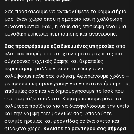
Σας προσκαλούμε να ανακαλύψετε το κομμωτήριό
μας, έναν χώρο όπου η ομορφιά και η χαλάρωση
συναντιούνται. Εδώ, η κάθε σας επίσκεψη είναι μια
μοναδική εμπειρία περιποίησης και ανανέωσης.
Σας προσφέρουμε εξειδικευμένες υπηρεσίες
από
κλασικά κουρέματα και χτενίσματα μέχρι τις πιο
σύγχρονες τεχνικές βαφής και θεραπείες
περιποίησης μαλλιών, είμαστε εδώ για να
καλύψουμε κάθε σας ανάγκη. Αφιερώνουμε χρόνο –
με προσωπική προσέγγιση- για να κατανοήσουμε τις
επιθυμίες σας και να δημιουργήσουμε το look που
σας ταιριάζει απόλυτα. Χρησιμοποιούμε μόνο τα
καλύτερα προϊόντα για να διασφαλίσουμε την υγεία
και την λάμψη των μαλλιών σας. Απολαύστε
στιγμές ηρεμίας και φροντίδας σε ένα άνετο και
φιλόξενο χώρο.
Κλείστε το ραντεβού σας σήμερα