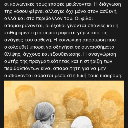
οι κοινωνικές τους επαφές μειώνονται. Η διάγνωση
της νόσου φέρνει αλλαγές όχι μόνο στον ασθενή,
αλλά και στο περιβάλλον του. Οι φίλοι
απομακρύνονται, οι έξοδοι γίνονται σπάνιες και η
καθημερινότητα περιστρέφεται γύρω από τις
ανάγκες του ασθενή. Η κοινωνική απόσυρση που
ακολουθεί μπορεί να οδηγήσει σε συναισθήματα
θλίψης, άγχους και εξουθένωσης. Η αναγνώριση
αυτής της πραγματικότητας και η στήριξη των
περιθαλπόντων είναι απαραίτητη για να μην
αισθάνονται αόρατοι μέσα στη δική τους διαδρομή.