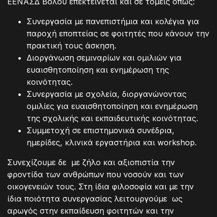
ΕΕΝΑΣΔ Βόλου επεκτείνεται και σε τομείς όπως:
Συνεργασία με πανεπιστήμια και κολέγια για
παροχή εποπτείας σε φοιτητές που κάνουν την
πρακτική τους άσκηση.
Διοργάνωση σεμιναρίων και ομιλιών για
ευαισθητοποίηση και ενημέρωση της
κοινότητας.
Συνεργασία με σχολεία, διοργανώνοντας
ομιλίες για ευαισθητοποίηση και ενημέρωση
της σχολικής και εκπαιδευτικής κοινότητας.
Συμμετοχή σε επιστημονικά συνέδρια,
ημερίδες, κλινικά εργαστήρια και workshop.
Συνεχίζουμε δε με ζήλο και αξιοπιστία την
φροντίδα των ανθρώπων που νοσούν και των
οικογενειών τους. Στη ίδια φιλοσοφία και με την
ίδια ποιότητα συνεργασίας λειτουργούμε ως
αρωγός στην εκπαίδευση φοιτητών και την