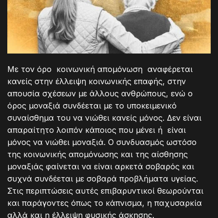
Με τον όρο κοινωνική απομόνωση αναφέρεται
κανείς στην έλλειψη κοινωνικής επαφής, στην
απουσία σχέσεων με άλλους ανθρώπους, ενώ ο
όρος μοναξιά συνδέεται με το υποκειμενικό
συναίσθημα του να νιώθει κανείς μόνος. Δεν είναι
απαραίτητο λοιπόν κάποιος που μένει ή είναι
μόνος να νιώθει μοναξιά. Ο συνδυασμός ωστόσο
της κοινωνικής απομόνωσης και της αίσθησης
μοναξιάς φαίνεται να είναι αρκετά σοβαρός και
συχνά συνδέεται με σοβαρά προβλήματα υγείας.
Στις περιπτώσεις αυτές επιβαρυντικοί θεωρούνται
και παράγοντες όπως το κάπνισμα, η παχυσαρκία
αλλά και η έλλειψη φυσικής άσκησης.