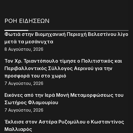
ΡΟΗ ΕΙΔΗΣΕΩΝ
Φωτιά στην Βιομηχανική Περιοχή Βελεστίνου λίγο
μετά τα μεσάνυχτα
8 Αυγούστου, 2026
Τον Χρ. Τριαντόπουλο τίμησε ο Πολιτιστικός και
Περιβαλλοντικός Σύλλογος Αερινού για την
προσφορά του στο χωριό
7 Αυγούστου, 2026
Εικόνες από την Ιερά Μονή Μεταμορφώσεως του
Σωτήρος Φλαμουρίου
7 Αυγούστου, 2026
Έκλεισε στον Αστέρα Ρυζομύλου ο Κωσταντίνος
Μαλλιαρός