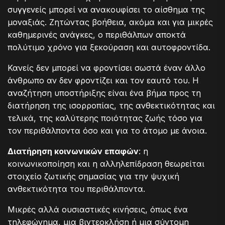
συγγενείς μπορεί να ανακουφίσει το αίσθημα της
μοναξιάς. Ζητώντας βοήθεια, ακόμα και για μικρές
καθημερινές ανάγκες, ο περιθάλπων αποκτά
πολύτιμο χρόνο για ξεκούραση και αυτοφροντίδα.
Κανείς δεν μπορεί να φροντίσει σωστά έναν άλλο
άνθρωπο αν δεν φροντίζει και τον εαυτό του. Η
αναζήτηση υποστήριξης είναι ένα βήμα προς τη
διατήρηση της ισορροπίας, της ανθεκτικότητας και
τελικά, της καλύτερης ποιότητας ζωής τόσο για
τον περιθάλποντα όσο και για το άτομο με άνοια.
Διατήρηση κοινωνικών επαφών
: η
κοινωνικοποίηση και η αλληλεπίδραση θεωρείται
στοιχείο ζωτικής σημασίας για την ψυχική
ανθεκτικότητα του περιθάλποντα.
Μικρές αλλά ουσιαστικές κινήσεις, όπως ένα
τηλεφώνημα, μια βιντεοκλήση ή μια σύντομη