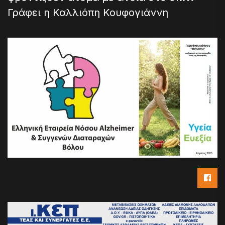
Γράφει η Καλλιόπη Κουφογιάννη