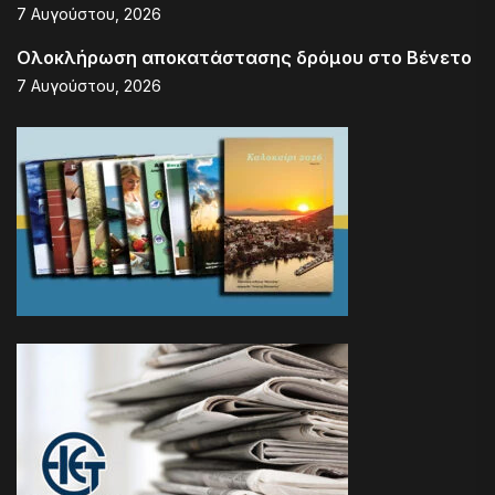
7 Αυγούστου, 2026
Ολοκλήρωση αποκατάστασης δρόμου στο Βένετο
7 Αυγούστου, 2026