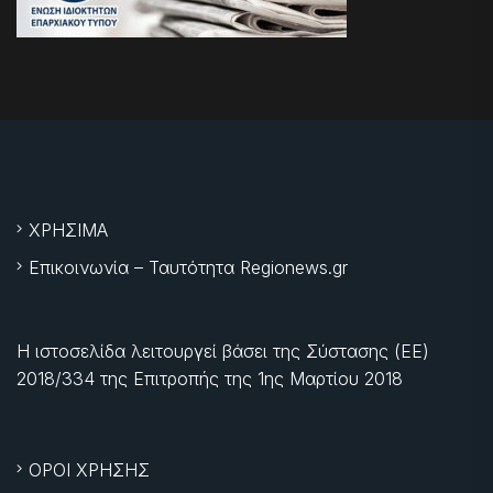
ΧΡΗΣΙΜΑ
Επικοινωνία – Ταυτότητα Regionews.gr
Η ιστοσελίδα λειτουργεί βάσει της Σύστασης (ΕΕ)
2018/334 της Επιτροπής της
1ης Μαρτίου 2018
ΟΡΟΙ ΧΡΗΣΗΣ