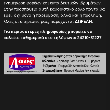
ενημέρωση φορέων και εκπαιδευτικών ιδρυμάτων.
Στην προσπάθεια αυτή καθοριστικό ρόλο πάντα θα
έχει, όχι μόνο η παρέμβαση, αλλά και η πρόληψη.
Όλες οι υπηρεσίες μας, παρέχονται
ΔΩΡΕΑΝ
.
Για περισσότερες πληροφορίες μπορείτε να
καλείτε καθημερινά στο τηλέφωνο: 24210-31227