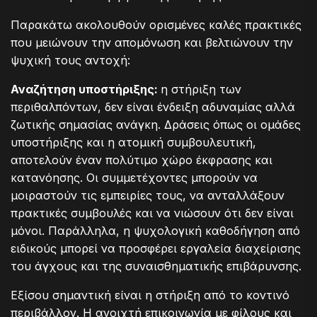
Παρακάτω ακολουθούν ορισμένες καλές πρακτικές
που μειώνουν την απομόνωση και βελτιώνουν την
ψυχική τους αντοχή:
Αναζήτηση υποστήριξης:
η στήριξη των
περιθαλπόντων, δεν είναι ένδειξη αδυναμίας αλλά
ζωτικής σημασίας ανάγκη. Δράσεις όπως οι ομάδες
υποστήριξης και η ατομική συμβουλευτική,
αποτελούν έναν πολύτιμο χώρο έκφρασης και
κατανόησης. Οι συμμετέχοντες μπορούν να
μοιραστούν τις εμπειρίες τους, να ανταλλάξουν
πρακτικές συμβουλές και να νιώσουν ότι δεν είναι
μόνοι. Παράλληλα, η ψυχολογική καθοδήγηση από
ειδικούς μπορεί να προσφέρει εργαλεία διαχείρισης
του άγχους και της συναισθηματικής επιβάρυνσης.
Εξίσου σημαντική είναι η στήριξη από το κοντινό
περιβάλλον. Η ανοιχτή επικοινωνία με φίλους και