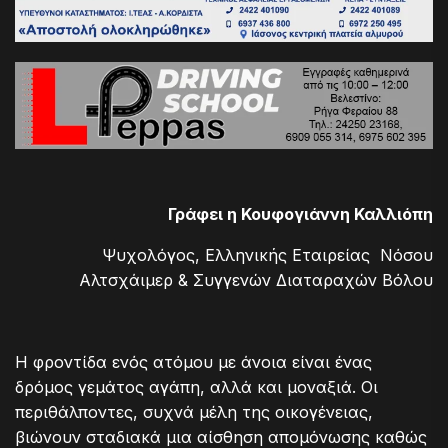
Γράφει η Κουφογιάννη Καλλιόπη
Ψυχολόγος, Ελληνικής Εταιρείας Νόσου
Αλτσχάιμερ & Συγγενών Διαταραχών Βόλου
Η φροντίδα ενός ατόμου με άνοια είναι ένας
δρόμος γεμάτος αγάπη, αλλά και μοναξιά. Οι
περιθάλποντες, συχνά μέλη της οικογένειας,
βιώνουν σταδιακά μια αίσθηση απομόνωσης καθώς