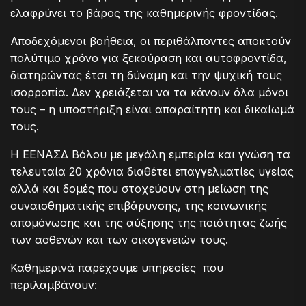
ελαφρύνει το βάρος της καθημερινής φροντίδας.
Αποδεχόμενοι βοήθεια, οι περιθάλποντες αποκτούν
πολύτιμο χρόνο για ξεκούραση και αυτοφροντίδα,
διατηρώντας έτσι τη δύναμη και την ψυχική τους
ισορροπία. Δεν χρειάζεται να τα κάνουν όλα μόνοι
τους – η υποστήριξη είναι απαραίτητη και δικαίωμά
τους.
Η ΕΕΝΑΣΔ Βόλου με μεγάλη εμπειρία και γνώση τα
τελευταία 20 χρόνια διαθέτει επαγγελματίες υγείας
αλλά και δομές που στοχεύουν στη μείωση της
συναισθηματικής επιβάρυνσης, της κοινωνικής
απομόνωσης και της αύξησης της ποιότητας ζωής
των ασθενών και των οικογενειών τους.
Καθημερινά παρέχουμε υπηρεσίες που
περιλαμβάνουν: