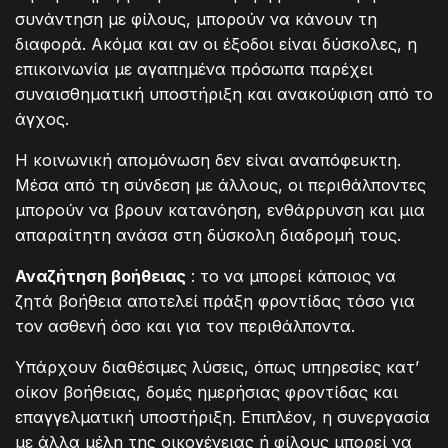
συνάντηση με φίλους, μπορούν να κάνουν τη
διαφορά. Ακόμα και αν οι έξοδοι είναι δύσκολες, η
επικοινωνία με αγαπημένα πρόσωπα παρέχει
συναισθηματική υποστήριξη και ανακούφιση από το
άγχος.
Η κοινωνική απομόνωση δεν είναι αναπόφευκτη.
Μέσα από τη σύνδεση με άλλους, οι περιθάλποντες
μπορούν να βρουν κατανόηση, ενθάρρυνση και μια
απαραίτητη ανάσα στη δύσκολη διαδρομή τους.
Αναζήτηση βοήθειας
: το να μπορεί κάποιος να
ζητά βοήθεια αποτελεί πράξη φροντίδας τόσο για
τον ασθενή όσο και για τον περιθάλποντα.
Υπάρχουν διαθέσιμες λύσεις, όπως υπηρεσίες κατ’
οίκον βοήθειας, δομές ημερήσιας φροντίδας και
επαγγελματική υποστήριξη. Επιπλέον, η συνεργασία
με άλλα μέλη της οικογένειας ή φίλους μπορεί να