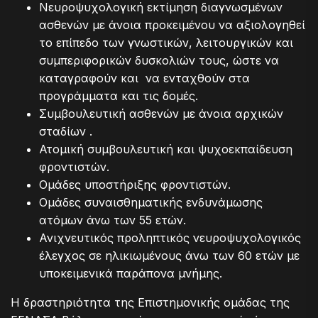
Νευροψυχολογική εκτίμηση διαγνωσμένων
ασθενών με άνοια προκειμένου να αξιολογηθεί
το επίπεδο των γνωστικών, λειτουργικών και
συμπεριφορικών δυσκολιών τους, ώστε να
καταγραφούν και να ενταχθούν στα
προγράμματα και τις δομές.
Συμβουλευτική ασθενών με άνοια αρχικών
σταδίων .
Ατομική συμβουλευτική και ψυχοεκπαίδευση
φροντιστών.
Ομάδες υποστήριξης φροντιστών.
Ομάδες συναισθηματικής ενδυνάμωσης
ατόμων άνω των 55 ετών.
Ανιχνευτικός προληπτικός νευροψυχολογικός
έλεγχος σε ηλικιωμένους άνω των 60 ετών με
υποκειμενικά παράπονα μνήμης.
Η δραστηριότητα της Επιστημονικής ομάδας της