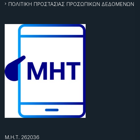
ΠΟΛΙΤΙΚΗ ΠΡΟΣΤΑΣΙΑΣ ΠΡΟΣΩΠΙΚΩΝ ΔΕΔΟΜΕΝΩΝ
Μ.Η.Τ. 262036