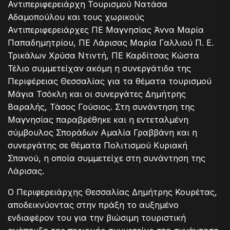
Αντιπεριφερειάρχη Τουρισμού Νατάσα
Αδαμοπούλου και τους χωρικούς
Αντιπεριφερειάρχες ΠΕ Μαγνησίας Άννα Μαρία
Παπαδημητρίου, ΠΕ Λάρισας Μαρία Γαλλιού Π. Ε.
Τρικάλων Χρύσα Ντιντή, ΠΕ Καρδίτσας Κώστα
Τέλιο συμμετείχαν ακόμη η συνεργάτιδα της
Περιφέρειας Θεσσαλίας για τα θέματα τουρισμού
Μάγια Τσόκλη και οι συνεργάτες Δημήτρης
Βαραλής, Τάσος Γούσιος. Στη συνάντηση της
Μαγνησίας παραβρέθηκε και η εντεταλμένη
σύμβουλος Σποράδων Αμαλία Γραββάνη και η
συνεργάτης σε θέματα Πολιτισμού Κυριακή
Σπανού, η οποία συμμετείχε στη συνάντηση της
Λάρισας.
Ο Περιφερειάρχης Θεσσαλίας Δημήτρης Κουρέτας,
αποδεικνύοντας στην πράξη το αυξημένο
ενδιαφέρον του για την βιώσιμη τουριστική