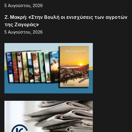
5 Αυγούστου, 2026
Ζ. Μακρή: «Στην Βουλή οι ενισχύσεις των αγροτών
της Ζαγοράς»
5 Αυγούστου, 2026