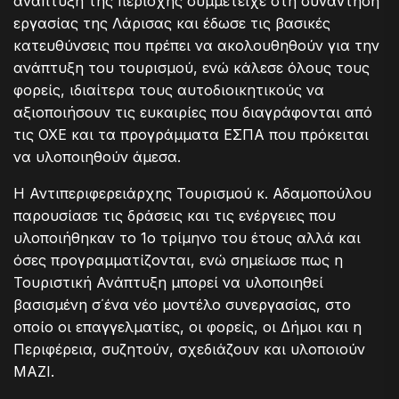
ανάπτυξη της περιοχής συμμετείχε στη συνάντηση
εργασίας της Λάρισας και έδωσε τις βασικές
κατευθύνσεις που πρέπει να ακολουθηθούν για την
ανάπτυξη του τουρισμού, ενώ κάλεσε όλους τους
φορείς, ιδιαίτερα τους αυτοδιοικητικούς να
αξιοποιήσουν τις ευκαιρίες που διαγράφονται από
τις ΟΧΕ και τα προγράμματα ΕΣΠΑ που πρόκειται
να υλοποιηθούν άμεσα.
Η Αντιπεριφερειάρχης Τουρισμού κ. Αδαμοπούλου
παρουσίασε τις δράσεις και τις ενέργειες που
υλοποιήθηκαν το 1ο τρίμηνο του έτους αλλά και
όσες προγραμματίζονται, ενώ σημείωσε πως η
Τουριστική Ανάπτυξη μπορεί να υλοποιηθεί
βασισμένη σ΄ένα νέο μοντέλο συνεργασίας, στο
οποίο οι επαγγελματίες, οι φορείς, οι Δήμοι και η
Περιφέρεια, συζητούν, σχεδιάζουν και υλοποιούν
ΜΑΖΙ.