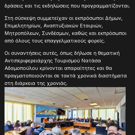
δράσεις και τις εκδηλώσεις που προγραμματίζονται.
Στη σύσκεψη συμμετείχαν οι εκπρόσωποι Δήμων,
Επιμελητηρίων, Αναπτυξιακών Εταιριών,
Μητροπόλεων, Συνδέσμων, καθώς και εκπρόσωποι
από όλους τους επαγγελματικούς φορείς.
Οι συναντήσεις αυτές, όπως δήλωσε η θεματική
Αντιπεριφερειάρχης Τουρισμού Νατάσα
Αδαμοπούλου κρίνονται απαραίτητες και θα
πραγματοποιούνται σε τακτά χρονικά διαστήματα
στη διάρκεια της χρονιάς.