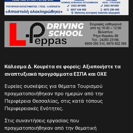
Κάλεσμα Δ. Κουρέτα σε φορείς: Αξιοποιήστε τα
αναπτυξιακά προγράμματα ΕΣΠΑ και ΟΧΕ
Ευρείες συσκέψεις για θέματα Τουρισμού
πραγματοποιήθηκαν προ ημερών από την
Περιφέρεια Θεσσαλίας, στις κατά τόπους
Περιφερειακές Ενότητες.
Στις συναντήσεις εργασίας που
πραγματοποιήθηκαν από την θεματική