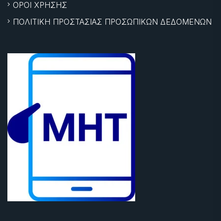
ΟΡΟΙ ΧΡΗΣΗΣ
ΠΟΛΙΤΙΚΗ ΠΡΟΣΤΑΣΙΑΣ ΠΡΟΣΩΠΙΚΩΝ ΔΕΔΟΜΕΝΩΝ