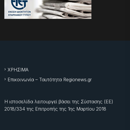
ΧΡΗΣΙΜΑ
Επικοινωνία – Ταυτότητα Regionews.gr
Η ιστοσελίδα λειτουργεί βάσει της Σύστασης (ΕΕ)
2018/334 της Επιτροπής της
1ης Μαρτίου 2018