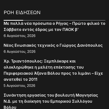
ΡΟΗ ΕΙΔΗΣΕΩΝ
Με πολλά νέα πρόσωπα ο Ρήγας – Πρώτο φιλικό το
Σάββατο εντός έδρας με τον ΠΑΟΚ β’
6 Αυγούστου, 2026
Νέος Ενωσιακός τεχνικός ο Γιώργος Δανόπουλος
6 Αυγούστου, 2026
Χρ. Τριαντόπουλος: Ξεμπλόκαρε και
ολοκληρώθηκε η μελέτη επέκτασης του
Περιφερειακού Άξονα Βόλου προς το λιμάνι – Είχε
ανατεθεί το 2011
5 Αυγούστου, 2026
Συνάντηση εργασίας του βουλευτή Μαγνησίας
Ν.Δ. με τη διοίκηση του Εμπορικού Συλλόγου
Βόλου