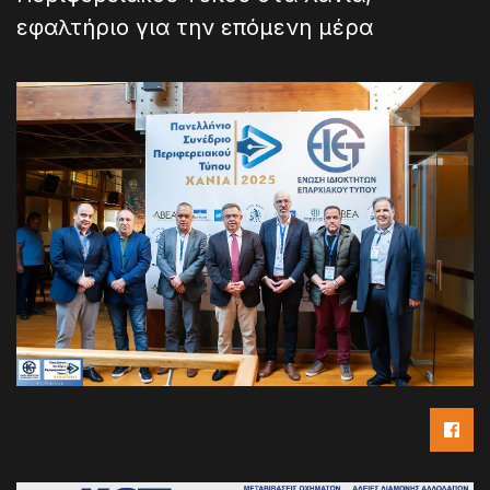
εφαλτήριο για την επόμενη μέρα