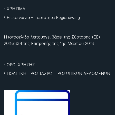
ΧΡΗΣΙΜΑ
Επικοινωνία – Ταυτότητα Regionews.gr
Η ιστοσελίδα λειτουργεί βάσει της Σύστασης (ΕΕ)
2018/334 της Επιτροπής της
1ης Μαρτίου 2018
ΟΡΟΙ ΧΡΗΣΗΣ
ΠΟΛΙΤΙΚΗ ΠΡΟΣΤΑΣΙΑΣ ΠΡΟΣΩΠΙΚΩΝ ΔΕΔΟΜΕΝΩΝ