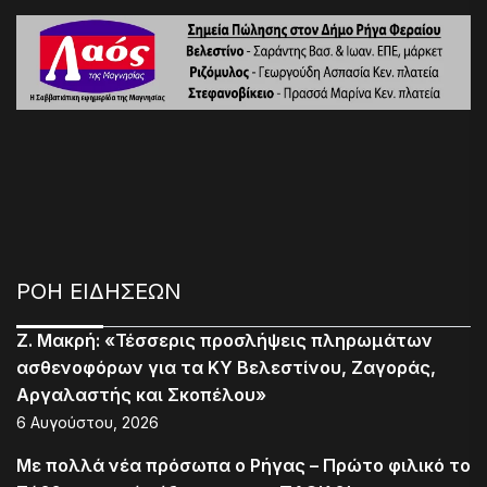
ΡΟΗ ΕΙΔΗΣΕΩΝ
Ζ. Μακρή: «Τέσσερις προσλήψεις πληρωμάτων
ασθενοφόρων για τα ΚΥ Βελεστίνου, Ζαγοράς,
Αργαλαστής και Σκοπέλου»
6 Αυγούστου, 2026
Με πολλά νέα πρόσωπα ο Ρήγας – Πρώτο φιλικό το