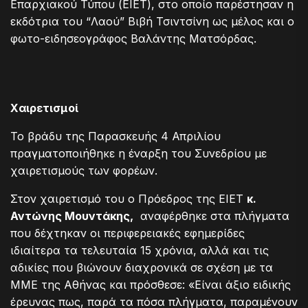
Επαρχιακού Τύπου (ΕΙΕΤ), στο οποίο παρέστησαν η
εκδότρια του “Λαού” Βιβή Τσιντσίνη ως μέλος και ο
φωτο-ειδησεογράφος Βαλάντης Ματσόρδας.
Χαιρετισμοί
Το βράδυ της Παρασκευής 4 Απριλίου
πραγματοποιήθηκε η έναρξη του Συνεδρίου με
χαιρετισμούς των φορέων.
Στον χαιρετισμό του ο Πρόεδρος της ΕΙΕΤ
κ.
Αντώνης Μουντάκης,
αναφέρθηκε στα πλήγματα
που δέχτηκαν οι περιφερειακές εφημερίδες
ιδιαίτερα τα τελευταία 15 χρόνια, αλλά και τις
αδικίες που βιώνουν διαχρονικά σε σχέση με τα
ΜΜΕ της Αθήνας και πρόσθεσε: «Είναι άξιο ειδικής
έρευνας πως, παρά τα πόσα πλήγματα, παραμένουν