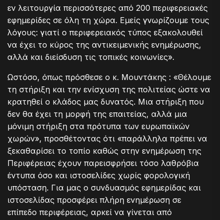
εν λειτουργία περισσότερες από 200 περιφερειακές
εφημερίδες σε όλη τη χώρα. Εμείς γνωρίζουμε τους
λόγους: γιατί ο περιφερειακός τύπος εξακολουθεί
να έχει το κύρος της αντικειμενικής ενημέρωσης,
αλλά και διείσδυση τις τοπικές κοινωνίες».
Ωστόσο, όπως πρόσθεσε ο κ. Μουντάκης : «Θέλουμε
τη στήριξη και την ενίσχυση της πολιτείας ώστε να
κρατηθεί ο κλάδος μας δυνατός. Μια στήριξη που
δεν θα έχει τη μορφή της επαιτείας, αλλά μια
μόνιμη στήριξη στα πρότυπα των ευρωπαϊκών
χωρών», προσθέτοντας ότι «παράλληλα πρέπει να
ξεκαθαρίσει το τοπίο καθώς στην ενημέρωση της
Περιφέρειας έχουν παρεισφρήσει τόσο λαθρόβια
έντυπα όσο και ιστοσελίδες χωρίς φορολογική
υπόσταση. Για μας ο συνδυασμός εφημερίδας και
ιστοσελίδας προσφέρει πλήρη ενημέρωση σε
επίπεδο περιφέρειας, αρκεί να γίνεται από