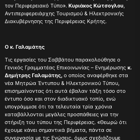
τον Περιφερειακό Τύπο».
Κυριάκος Κώτσογλου
,
Αντιπεριφερειάρχης Τουρισμού & Ηλεκτρονικής
Διακυβέρνησης της Περιφέρειας Κρήτης.
Ο κ. Γαλαμάτης
Τις εργασίες του Σαββάτου παρακολούθησε ο
Γενικός Γραμματέας Επικοινωνίας – Ενημέρωσης
κ.
Δημήτρης Γαλαμάτης,
ο οποίος αναφέρθηκε στα
νέα Μητρώα Έντυπου & Ηλεκτρονικού Τύπου,
επισημαίνοντας ότι αυτά έβαλαν τάξη τόσο στο
έντυπο όσο και στον διαδικτυακό τοπίο, ενώ
υπογράμμισε ότι τα τελευταία τρία χρόνια
καταβάλλονται μεγάλες προσπάθειες για την
στήριξη του τύπου της Περιφέρειας. «Θεωρώ ότι
έχουμε κάνει σημαντικά βήματα, πάντα σε
συνεργασία με τις Ενώσεις, όμως σχεδιάζουμε