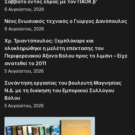
Σάββατο εντός έδρας με τον ΠΑΟΚ β’
6 Αυγούστου, 2026
Νέος Ενωσιακός τεχνικός ο Γιώργος Δανόπουλος
6 Αυγούστου, 2026
Χρ. Τριαντόπουλος: Ξεμπλόκαρε και
ολοκληρώθηκε η μελέτη επέκτασης του
Περιφερειακού Άξονα Βόλου προς το λιμάνι – Είχε
ανατεθεί το 2011
5 Αυγούστου, 2026
Συνάντηση εργασίας του βουλευτή Μαγνησίας
Ν.Δ. με τη διοίκηση του Εμπορικού Συλλόγου
Βόλου
5 Αυγούστου, 2026