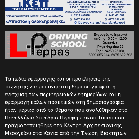
Τα πεδία εφαρμογής και οι προκλήσεις της
τεχνητής νοημοσύνης στη δημοσιογραφία, η
ενίσχυση των περιφερειακών εφημερίδων και η
εφαρμογή καλών πρακτικών στη δημοσιογραφία
ήταν μερικά από τα θέματα που αναλύθηκαν στο
Πανελλήνιο Συνέδριο Περιφερειακού Τύπου που
πραγματοποιήθηκε στο Κέντρο Αρχιτεκτονικής
Μεσογείου στα Χανιά από την Ένωση Ιδιοκτητών