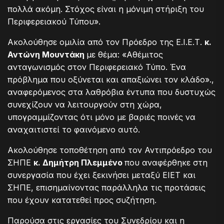
πολλά ακόμη. Στόχος είναι η μόνιμη στήριξη του
Περιφερειακού Τύπου».
Ακολούθησε ομιλία από τον Πρόεδρο της Ε.Ι.Ε.Τ.
κ.
Αντώνη Μουντάκη
με θέμα: «Αθέμιτος
ανταγωνισμός στον Περιφερειακό Τύπο. Ένα
πρόβλημα που οξύνεται και απαξιώνει τον κλάδο».,
αναφερόμενος στα λαθρόβια έντυπα που δυστυχώς
συνεχίζουν να λειτουργούν στη χώρα,
υπογραμμίζοντας ότι μόνο με βαριές ποινές να
αναχαιτιστεί το φαινόμενο αυτό.
Ακολούθησε τοποθέτηση από τον Αντιπρόεδρο του
ΣΗΠΕ
κ. Δημήτρη Πλεμμένο
που αναφέρθηκε στη
συνεργασία που έχει ξεκινήσει μεταξύ ΕΙΕΤ και
ΣΗΠΕ, επισημαίνοντας παράλληλα τις προτάσεις
που έχουν κατατεθεί προς συζήτηση.
Παρούσα στις εργασίες του Συνεδρίου και η