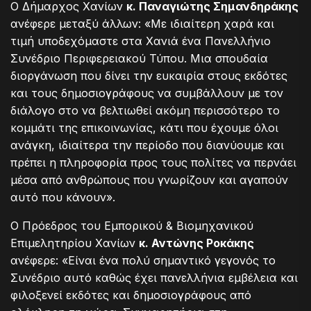
Ο Δήμαρχος Χανίων
κ. Παναγιώτης Σημανδηράκης
ανέφερε μεταξύ άλλων: «Με ιδιαίτερη χαρά και
τιμή υποδεχόμαστε στα Χανιά ένα Πανελλήνιο
Συνέδριο Περιφερειακού Τύπου. Μια σπουδαία
διοργάνωση που δίνει την ευκαιρία στους εκδότες
και τους δημοσιογράφους να συμβάλλουν με τον
διάλογο στο να βελτιωθεί ακόμη περισσότερο το
κομμάτι της επικοινωνίας, κάτι που έχουμε όλοι
ανάγκη, ιδιαίτερα την περίοδο που διανύουμε και
πρέπει η πληροφορία προς τους πολίτες να περνάει
μέσα από ανθρώπους που γνωρίζουν και αγαπούν
αυτό που κάνουν».
Ο Πρόεδρος του Εμπορικού & Βιομηχανικού
Επιμελητηρίου Χανίων
κ. Αντώνης Ροκάκης
ανέφερε: «Είναι ένα πολύ σημαντικό γεγονός το
Συνέδριο αυτό καθώς έχει πανελλήνια εμβέλεια και
φιλοξενεί εκδότες και δημοσιογράφους από