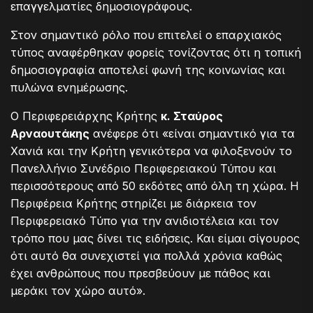
επαγγελματίες δημοσιογράφους.
Στον σημαντικό ρόλο που επιτελεί ο επαρχιακός
τύπος αναφέρθηκαν φορείς τονίζοντας ότι η τοπική
δημοσιογραφία αποτελεί φωνή της κοινωνίας και
πυλώνα ενημέρωσης.
Ο Περιφερειάρχης Κρήτης
κ. Σταύρος
Αρναουτάκης
ανέφερε ότι «είναι σημαντικό για τα
Χανιά και την Κρήτη γενικότερα να φιλοξενούν το
Πανελλήνιο Συνέδριο Περιφερειακού Τύπου και
περισσότερους από 50 εκδότες από όλη τη χώρα. Η
Περιφέρεια Κρήτης στηρίζει με διάρκεια τον
Περιφερειακό Τύπο για την ανιδιοτέλεια και τον
τρόπο που μας δίνει τις ειδήσεις. Και είμαι σίγουρος
ότι αυτό θα συνεχιστεί για πολλά χρόνια καθώς
έχει ανθρώπους που πρεσβεύουν με πάθος και
μεράκι τον χώρο αυτό».