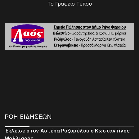
Το Γραφείο Τύπου
ΡΟΗ ΕΙΔΗΣΕΩΝ
Έκλεισε στον Αστέρα Ρυζομύλου ο Κωσταντίνος
Μαλλιαρός