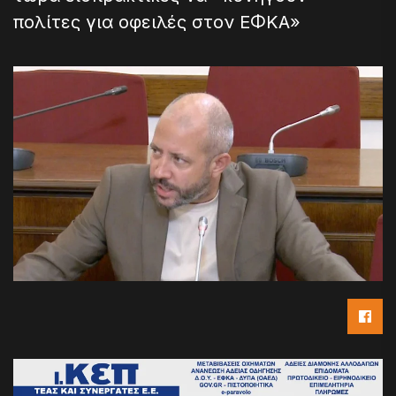
πολίτες για οφειλές στον ΕΦΚΑ»