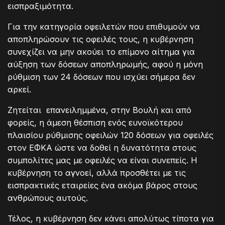
εισπραξιμότητα.
Για την κατηγορία οφειλετών που επιθυμούν να
αποπληρώσουν τις οφειλές τους, η κυβέρνηση
συνεχίζει να μην ακούει το επίμονο αίτημα για
αύξηση των δόσεων αποπληρωμής, αφού η μόνη
ρύθμιση των 24 δόσεων που ισχύει σήμερα δεν
αρκεί.
Ζητείται επανειλημμένα, στην Βουλή και από
φορείς, η άμεση θέσπιση ενός ευνοϊκότερου
πλαισίου ρύθμισης οφειλών 120 δόσεων για οφειλές
στον ΕΦΚΑ ώστε να δοθεί η δυνατότητα στους
συμπολίτες μας με οφειλές να είναι συνεπείς. Η
κυβέρνηση το αγνοεί, αλλά προσθέτει με τις
εισπρακτικές εταιρείες ένα ακόμα βάρος στους
ανθρώπους αυτούς.
Τέλος, η κυβέρνηση δεν κάνει απολύτως τίποτα για