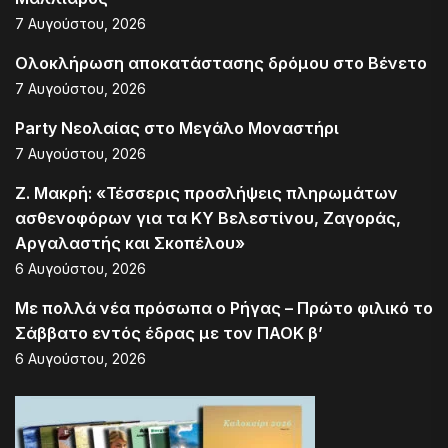
7 Αυγούστου, 2026
Ολοκλήρωση αποκατάστασης δρόμου στο Βένετο
7 Αυγούστου, 2026
Party Νεολαίας στο Μεγάλο Μοναστήρι
7 Αυγούστου, 2026
Ζ. Μακρή: «Τέσσερις προσλήψεις πληρωμάτων
ασθενοφόρων για τα ΚΥ Βελεστίνου, Ζαγοράς,
Αργαλαστής και Σκοπέλου»
6 Αυγούστου, 2026
Με πολλά νέα πρόσωπα ο Ρήγας – Πρώτο φιλικό το
Σάββατο εντός έδρας με τον ΠΑΟΚ β’
6 Αυγούστου, 2026