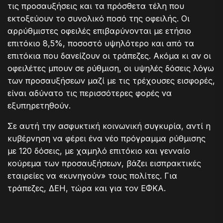
τις προσαυξήσεις και τα πρόσθετα τέλη που
εκτοξεύουν το συνολικό ποσό της οφειλής. Οι
αρρύθμιστες οφειλές επιβαρύνονται με ετήσιο
επιτόκιο 8,5%, ποσοστό υψηλότερο και από τα
επιτόκια που δανείζουν οι τράπεζες. Ακόμα κι αν οι
οφειλέτες μπουν σε ρύθμιση, οι υψηλές δόσεις λόγω
των προσαυξήσεων μαζί με τις τρέχουσες εισφορές,
είναι αδύνατο τις περισσότερες φορές να
εξυπηρετηθούν.
Σε αυτή την ασφυκτική κοινωνική συγκυρία, αντί η
κυβέρνηση να φέρει ένα νέο πρόγραμμα ρύθμισης
με 120 δόσεις, με χαμηλό επιτόκιο και γενναίο
κούρεμα των προσαυξήσεων, βάζει εισπρακτικές
εταιρείες να «κυνηγούν» τους πολίτες. Για
τράπεζες, ΔΕΗ, τώρα και για τον ΕΦΚΑ.