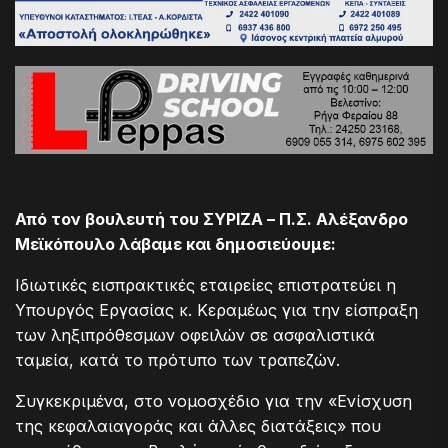
Από τον βουλευτή του ΣΥΡΙΖΑ – Π.Σ. Αλέξανδρο
Μεϊκόπουλο λάβαμε και δημοσιεύουμε:
Ιδιωτικές εισπρακτικές εταιρείες επιστρατεύει η
Υπουργός Εργασίας κ. Κεραμέως για την είσπραξη
των ληξιπρόθεσμων οφειλών σε ασφαλιστικά
ταμεία, κατά το πρότυπο των τραπεζών.
Συγκεκριμένα, στο νομοσχέδιο για την «Ενίσχυση
της κεφαλαιαγοράς και άλλες διατάξεις» που