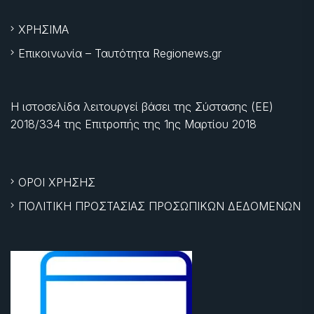
ΧΡΗΣΙΜΑ
Επικοινωνία – Ταυτότητα Regionews.gr
Η ιστοσελίδα λειτουργεί βάσει της Σύστασης (ΕΕ)
2018/334 της Επιτροπής της
1ης Μαρτίου 2018
ΟΡΟΙ ΧΡΗΣΗΣ
ΠΟΛΙΤΙΚΗ ΠΡΟΣΤΑΣΙΑΣ ΠΡΟΣΩΠΙΚΩΝ ΔΕΔΟΜΕΝΩΝ