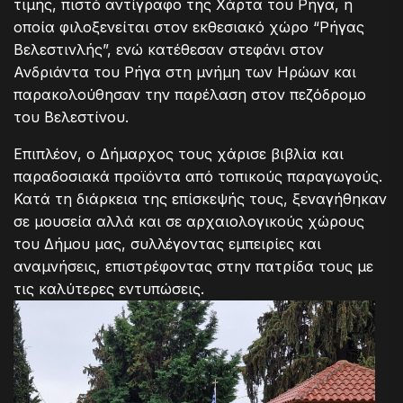
τιμής, πιστό αντίγραφο της Χάρτα του Ρήγα, η
οποία φιλοξενείται στον εκθεσιακό χώρο “Ρήγας
Βελεστινλής”, ενώ κατέθεσαν στεφάνι στον
Ανδριάντα του Ρήγα στη μνήμη των Ηρώων και
παρακολούθησαν την παρέλαση στον πεζόδρομο
του Βελεστίνου.
Επιπλέον, ο Δήμαρχος τους χάρισε βιβλία και
παραδοσιακά προϊόντα από τοπικούς παραγωγούς.
Κατά τη διάρκεια της επίσκεψής τους, ξεναγήθηκαν
σε μουσεία αλλά και σε αρχαιολογικούς χώρους
του Δήμου μας, συλλέγοντας εμπειρίες και
αναμνήσεις, επιστρέφοντας στην πατρίδα τους με
τις καλύτερες εντυπώσεις.