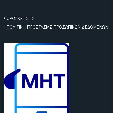
ΟΡΟΙ ΧΡΗΣΗΣ
ΠΟΛΙΤΙΚΗ ΠΡΟΣΤΑΣΙΑΣ ΠΡΟΣΩΠΙΚΩΝ ΔΕΔΟΜΕΝΩΝ