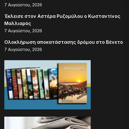
7 Αυγούστου, 2026
Έκλεισε στον Αστέρα Ρυζομύλου ο Κωσταντίνος
Μαλλιαρός
7 Αυγούστου, 2026
Ολοκλήρωση αποκατάστασης δρόμου στο Βένετο
7 Αυγούστου, 2026