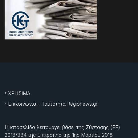
ΧΡΗΣΙΜΑ
Επικοινωνία – Ταυτότητα Regionews.gr
Η ιστοσελίδα λειτουργεί βάσει της Σύστασης (ΕΕ)
2018/334 της Επιτροπής της
1ης Μαρτίου 2018