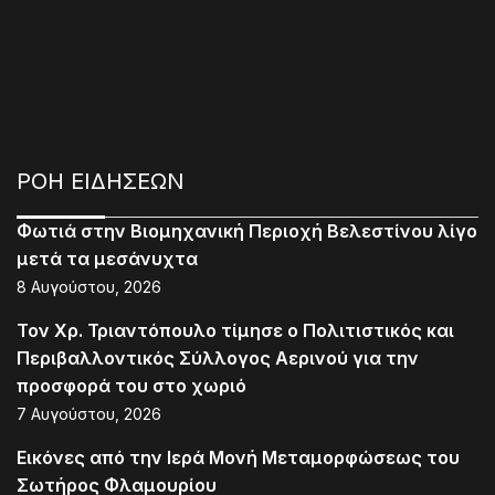
ΡΟΗ ΕΙΔΗΣΕΩΝ
Φωτιά στην Βιομηχανική Περιοχή Βελεστίνου λίγο
μετά τα μεσάνυχτα
8 Αυγούστου, 2026
Τον Χρ. Τριαντόπουλο τίμησε ο Πολιτιστικός και
Περιβαλλοντικός Σύλλογος Αερινού για την
προσφορά του στο χωριό
7 Αυγούστου, 2026
Εικόνες από την Ιερά Μονή Μεταμορφώσεως του
Σωτήρος Φλαμουρίου