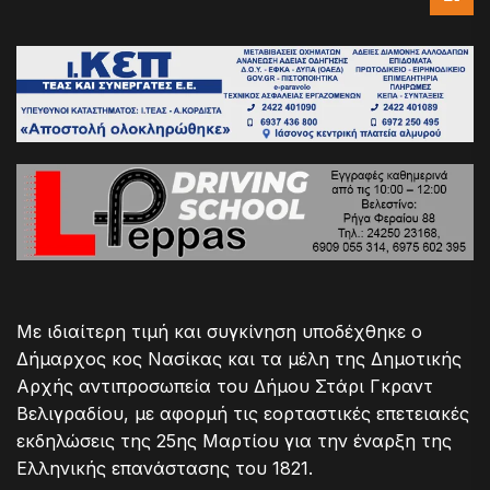
Με ιδιαίτερη τιμή και συγκίνηση υποδέχθηκε ο
Δήμαρχος κος Νασίκας και τα μέλη της Δημοτικής
Αρχής αντιπροσωπεία του Δήμου Στάρι Γκραντ
Βελιγραδίου, με αφορμή τις εορταστικές επετειακές
εκδηλώσεις της 25ης Μαρτίου για την έναρξη της
Ελληνικής επανάστασης του 1821.