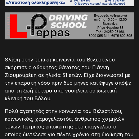
Θλίψη στην τοπική κοινωνία του Βελεστίνου
σκόρπισε ο αδόκητος θάνατος του Γιάννη
Σιουμουρέκη σε ηλικία 51 ετών. Είχε διαγνωστεί με
την επάρατη νόσο πριν δύο μήνες και έφυγε απόψε
από τη ζωή ύστερα από νοσηλεία σε ιδιωτική
κλινική του Βόλου.
Πολύ αγαπητός στην κοινωνία του Βελεστίνου,
κοινωνικός, χαμογελαστός, άνθρωπος χαμηλών
τόνων. Ιατρικός επισκέπτης στο επάγγελμα ο
οποίος διετέλεσε για πέντε χρόνια στη διοίκηση του