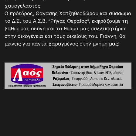
χαμογελαστός.
Ο πρόεδρος, Θανάσης Χατζηθεοδώρου και σύσσωμο
το Δ.Σ. του Α.Σ.Β. “Ρήγας Φεραίος”, εκφράζουμε τη
βαθιά μας οδύνη και τα θερμά μας συλλυπητήρια
στην οικογένεια και τους οικείους του. Γιάννη, θα
μείνεις για πάντα χαραγμένος στην μνήμη μας!