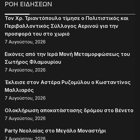
ΡΟΗ ΕΙΔΗΣΕΩΝ
Τον Χρ. Τριαντόπουλο τίμησε ο Πολιτιστικός και
Περιβαλλοντικός Σύλλογος Αερινού για την
προσφορά του στο χωριό
7 Αυγούστου, 2026
Εικόνες από την Ιερά Μονή Μεταμορφώσεως του
Σωτήρος Φλαμουρίου
7 Αυγούστου, 2026
Έκλεισε στον Αστέρα Ρυζομύλου ο Κωσταντίνος
Μαλλιαρός
7 Αυγούστου, 2026
Ολοκλήρωση αποκατάστασης δρόμου στο Βένετο
7 Αυγούστου, 2026
Party Νεολαίας στο Μεγάλο Μοναστήρι
7 Αυγούστου, 2026