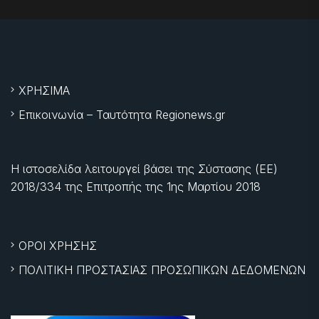
ΧΡΗΣΙΜΑ
Επικοινωνία – Ταυτότητα Regionews.gr
Η ιστοσελίδα λειτουργεί βάσει της Σύστασης (ΕΕ)
2018/334 της Επιτροπής της
1ης Μαρτίου 2018
ΟΡΟΙ ΧΡΗΣΗΣ
ΠΟΛΙΤΙΚΗ ΠΡΟΣΤΑΣΙΑΣ ΠΡΟΣΩΠΙΚΩΝ ΔΕΔΟΜΕΝΩΝ