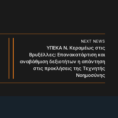
NEXT NEWS
ΥΠΕΚΑ Ν. Κεραμέως στις
Βρυξέλλες: Επανακατάρτιση και
αναβάθμιση δεξιοτήτων η απάντηση
στις προκλήσεις της Τεχνητής
Νοημοσύνης