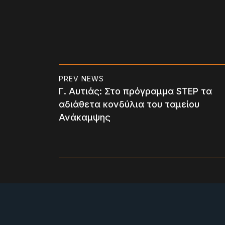
PREV NEWS
Γ. Αυτιάς: Στο πρόγραμμα STEP τα
αδιάθετα κονδύλια του ταμείου
Ανάκαμψης