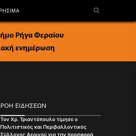
ΡΗΣΙΜΑ
ΡΟΗ ΕΙΔΗΣΕΩΝ
Τον Χρ. Τριαντόπουλο τίμησε ο
Πολιτιστικός και Περιβαλλοντικός
Σύλλογος Αερινού για την προσφορά