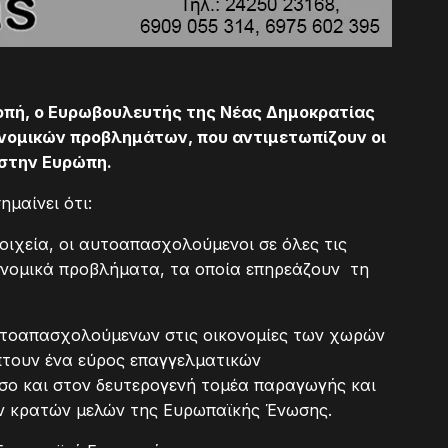
οπή, ο Ευρωβουλευτής της Νέας Δημοκρατίας
ονομικών προβλημάτων
,
που αντιμετωπίζουν οι
στην Ευρώπη.
μαίνει ότι:
οιχεία, οι αυτοαπασχολούμενοι σε όλες τις
ονομικά προβλήματα, τα οποία επηρεάζουν τη
αυτοαπασχολούμενων στις οικονομίες των χωρών
πτουν ένα εύρος επαγγελματικών
σο και στον δευτερογενή τομέα παραγωγής και
ων κρατών μελών της Ευρωπαϊκής Ένωσης.