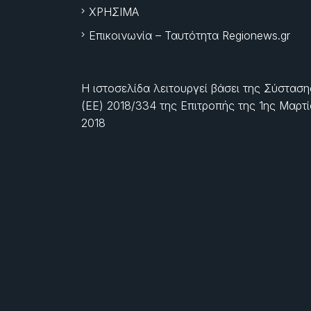
ΧΡΗΣΙΜΑ
Επικοινωνία – Ταυτότητα Regionews.gr
Η ιστοσελίδα λειτουργεί βάσει της Σύσταση
(ΕΕ) 2018/334 της Επιτροπής της
1ης Μαρτ
2018