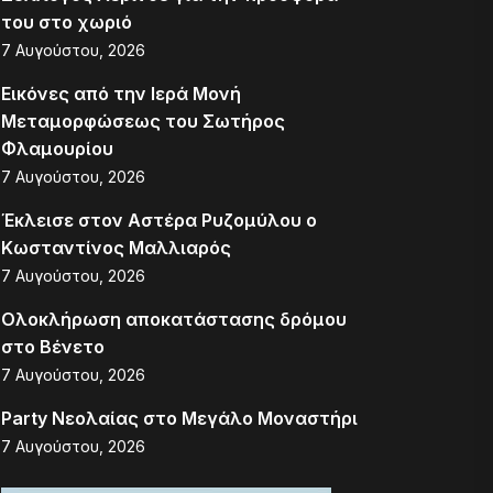
του στο χωριό
7 Αυγούστου, 2026
Εικόνες από την Ιερά Μονή
Μεταμορφώσεως του Σωτήρος
Φλαμουρίου
7 Αυγούστου, 2026
Έκλεισε στον Αστέρα Ρυζομύλου ο
Κωσταντίνος Μαλλιαρός
7 Αυγούστου, 2026
Ολοκλήρωση αποκατάστασης δρόμου
στο Βένετο
7 Αυγούστου, 2026
Party Νεολαίας στο Μεγάλο Μοναστήρι
7 Αυγούστου, 2026