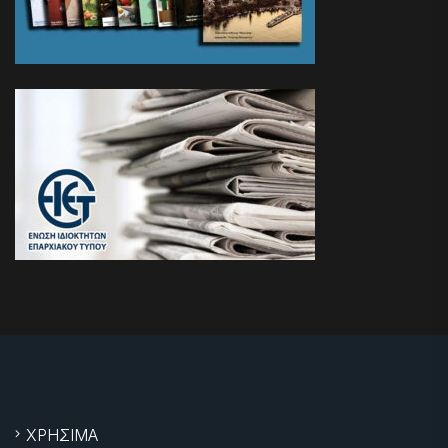
ΧΡΗΣΙΜΑ