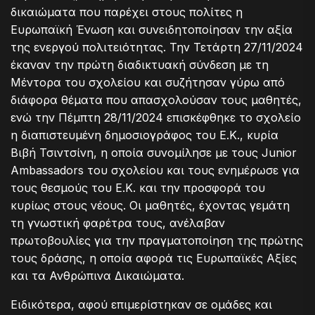
δικαιώματα που παρέχει στους πολίτες η
Ευρωπαϊκή Ένωση και συνειδητοποίησαν την αξία
της ενεργού πολιτειότητας. Την Τετάρτη 27/11/2024
έκαναν την πρώτη διαδικτυακή σύνδεση με τη
Μέντορα του σχολείου και συζήτησαν γύρω από
διάφορα θέματα που απασχολούσαν τους μαθητές,
ενώ την Πέμπτη 28/11/2024 επισκέφθηκε το σχολείο
η διαπιστευμένη δημοσιογράφος του Ε.Κ., κυρία
Βιβή Τσιντσίνη, η οποία συνομίλησε με τους Junior
Ambassadors του σχολείου και τους ενημέρωσε για
τους θεσμούς του Ε.Κ. και την προσφορά του
κυρίως στους νέους. Οι μαθητές, έχοντας γεμάτη
τη γνωστική φαρέτρα τους, ανέλαβαν
πρωτοβουλίες για την πραγματοποίηση της πρώτης
τους δράσης, η οποία αφορά τις Ευρωπαϊκές Αξίες
και τα Ανθρώπινα Δικαιώματα.
Ειδικότερα, αφού επιμερίστηκαν σε ομάδες και