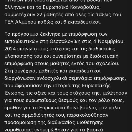
Ελλήνων και το Ευρωπαϊκό Κοινοβούλιο,
συμμετέχουν 22 μαθητές από όλες τις τάξεις του
ΓΕΛ Αλμυρού καθώς και 6 εκπαιδευτικοί.
Το πρόγραμμα ξεκίνησε με επιμόρφωση των
εκπαιδευτικών στη Θεσσαλονίκη στις 4 Νοεμβρίου
2024 επάνω στους στόχους και τις διαδικασίες
υλοποίησής του και συνεχίστηκε με διαδικτυακή
επιμόρφωση στους μαθητές εντός του σχολείου.
Στη συνέχεια, μαθητές και εκπαιδευτικοί
διοργάνωσαν ενδοσχολικά σεμινάρια επιμόρφωσης,
που αφορούσαν την ιστορία της Ευρωπαϊκής
Ένωσης, τις αξίες και τους στόχους της, μελέτησαν
για τους ευρωπαϊκούς θεσμούς και τον ρόλο τους,
έμαθαν για το Ευρωπαϊκό Κοινοβούλιο, τον ρόλο
και τις αρμοδιότητές του, παρακολούθησαν
προσομοίωση της διαδικασίας υιοθέτησης
νομοθεσίας, ενημερώθηκαν για τα βασικά