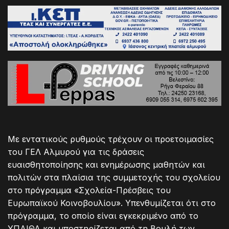
Με εντατικούς ρυθμούς τρέχουν οι προετοιμασίες
του ΓΕΛ Αλμυρού για τις δράσεις
ευαισθητοποίησης και ενημέρωσης μαθητών και
πολιτών στα πλαίσια της συμμετοχής του σχολείου
στο πρόγραμμα «Σχολεία-Πρέσβεις του
Ευρωπαϊκού Κοινοβουλίου». Υπενθυμίζεται ότι στο
πρόγραμμα, το οποίο είναι εγκεκριμένο από το
ΥΠΑΙΘΑ και υποστηρίζεται από τη Βουλή των