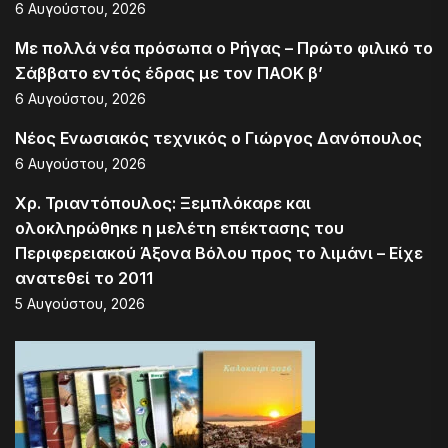
6 Αυγούστου, 2026
Με πολλά νέα πρόσωπα ο Ρήγας – Πρώτο φιλικό το
Σάββατο εντός έδρας με τον ΠΑΟΚ β’
6 Αυγούστου, 2026
Νέος Ενωσιακός τεχνικός ο Γιώργος Δανόπουλος
6 Αυγούστου, 2026
Χρ. Τριαντόπουλος: Ξεμπλόκαρε και
ολοκληρώθηκε η μελέτη επέκτασης του
Περιφερειακού Άξονα Βόλου προς το λιμάνι – Είχε
ανατεθεί το 2011
5 Αυγούστου, 2026