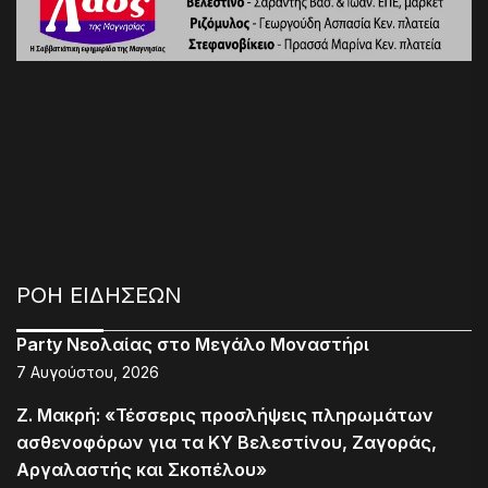
ΡΟΗ ΕΙΔΗΣΕΩΝ
Party Νεολαίας στο Μεγάλο Μοναστήρι
7 Αυγούστου, 2026
Ζ. Μακρή: «Τέσσερις προσλήψεις πληρωμάτων
ασθενοφόρων για τα ΚΥ Βελεστίνου, Ζαγοράς,
Αργαλαστής και Σκοπέλου»