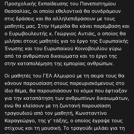
Προσχολικής Εκπαίδευσης του Πανεπιστημίου
Θεσσαλίας, οι οποίοι εθελοντικά θα συνδράμουν
στις δράσεις και θα αλληλεπιδράσουν με τους
μαθητές μας. Στην Ημερίδα θα κάνει παρέμβαση και
ο Ευρωβουλευτής κ. Γεώργιος Αυτιάς, ο οποίος θα
μιλήσει στους μαθητές για το έργο της Ευρωπαϊκής
Ένωσης και του Ευρωπαϊκού Κοινοβουλίου γύρω
από τα ανθρώπινα δικαιώματα και το έργο της
στην καταπολέμηση της εμπορίας ανθρώπων.
Οι μαθητές του ΓΕΛ Αλμυρού με τη σειρά τους θα
κάνουν παρουσίαση στους παρευρισκόμενους στο
ίδιο θέμα, θα παρουσιάσουν το κόμικ που έφτιαξαν
για την καταπάτηση των ανθρωπίνων δικαιωμάτων,
ενώ θα κλείσουν με τη ζωντανή παρουσίαση
τραγουδιού από τον μαθητή, Κωνσταντίνο
Καραγεώργο, της γ’ τάξης, ο οποίος έγραψε τους
στίχους και τη μουσική. Το τραγούδι μιλάει για τη