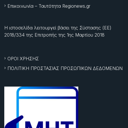
Επικοινωνία – Ταυτότητα Regionews.gr
Η ιστοσελίδα λειτουργεί βάσει της Σύστασης (ΕΕ)
2018/334 της Επιτροπής της
1ης Μαρτίου 2018
ΟΡΟΙ ΧΡΗΣΗΣ
ΠΟΛΙΤΙΚΗ ΠΡΟΣΤΑΣΙΑΣ ΠΡΟΣΩΠΙΚΩΝ ΔΕΔΟΜΕΝΩΝ