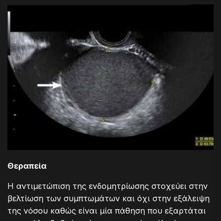
Θεραπεία
Η αντιμετώπιση της ενδομητρίωσης στοχεύει στην
βελτίωση των συμπτωμάτων και όχι στην εξάλειψη
της νόσου καθώς είναι μία πάθηση που εξαρτάται