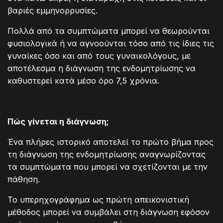
βαριές εμμηνορρυσίες.
Πολλά από τα συμπτώματα μπορεί να θεωρούνται
φυσιολογικά ή να αγνοούνται τόσο από τις ίδιες τις
γυναίκες όσο και από τους γυναικολόγους, με
αποτέλεσμα η διάγνωση της ενδομητρίωσης να
καθυστερεί κατά μέσο όρο 7,5 χρόνια.
Πώς γίνεται η διάγνωση;
Ένα πλήρες ιστορικό αποτελεί το πρώτο βήμα προς
τη διάγνωση της ενδομητρίωσης αναγνωρίζοντας
τα συμπτώματα που μπορεί να σχετίζονται με την
πάθηση.
Το υπερηχογράφημα ως πρώτη απεικονιστική
μέθοδος μπορεί να συμβάλει στη διάγνωση εφόσον