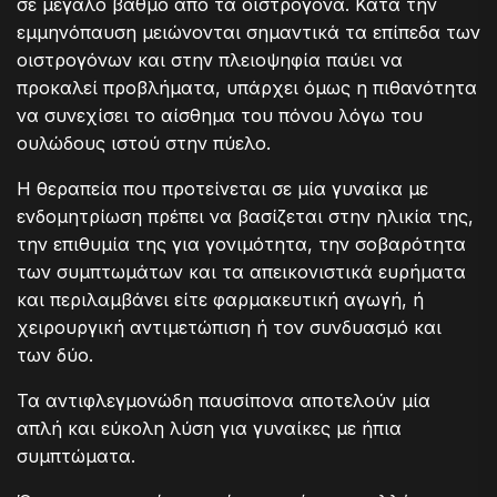
σε μεγάλο βαθμό από τα οιστρογόνα. Κατά την
εμμηνόπαυση μειώνονται σημαντικά τα επίπεδα των
οιστρογόνων και στην πλειοψηφία παύει να
προκαλεί προβλήματα, υπάρχει όμως η πιθανότητα
να συνεχίσει το αίσθημα του πόνου λόγω του
ουλώδους ιστού στην πύελο.
Η θεραπεία που προτείνεται σε μία γυναίκα με
ενδομητρίωση πρέπει να βασίζεται στην ηλικία της,
την επιθυμία της για γονιμότητα, την σοβαρότητα
των συμπτωμάτων και τα απεικονιστικά ευρήματα
και περιλαμβάνει είτε φαρμακευτική αγωγή, ή
χειρουργική αντιμετώπιση ή τον συνδυασμό και
των δύο.
Τα αντιφλεγμονώδη παυσίπονα αποτελούν μία
απλή και εύκολη λύση για γυναίκες με ήπια
συμπτώματα.