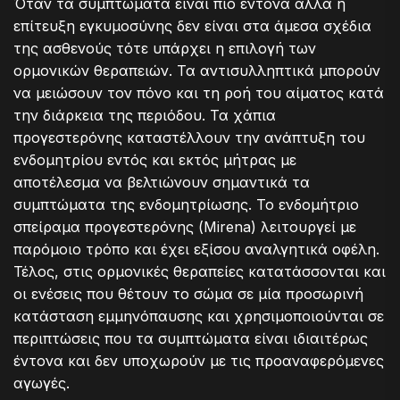
Όταν τα συμπτώματα είναι πιο έντονα αλλά η
επίτευξη εγκυμοσύνης δεν είναι στα άμεσα σχέδια
της ασθενούς τότε υπάρχει η επιλογή των
ορμονικών θεραπειών. Τα αντισυλληπτικά μπορούν
να μειώσουν τον πόνο και τη ροή του αίματος κατά
την διάρκεια της περιόδου. Τα χάπια
προγεστερόνης καταστέλλουν την ανάπτυξη του
ενδομητρίου εντός και εκτός μήτρας με
αποτέλεσμα να βελτιώνουν σημαντικά τα
συμπτώματα της ενδομητρίωσης. Το ενδομήτριο
σπείραμα προγεστερόνης (Mirena) λειτουργεί με
παρόμοιο τρόπο και έχει εξίσου αναλγητικά οφέλη.
Τέλος, στις ορμονικές θεραπείες κατατάσσονται και
οι ενέσεις που θέτουν το σώμα σε μία προσωρινή
κατάσταση εμμηνόπαυσης και χρησιμοποιούνται σε
περιπτώσεις που τα συμπτώματα είναι ιδιαιτέρως
έντονα και δεν υποχωρούν με τις προαναφερόμενες
αγωγές.