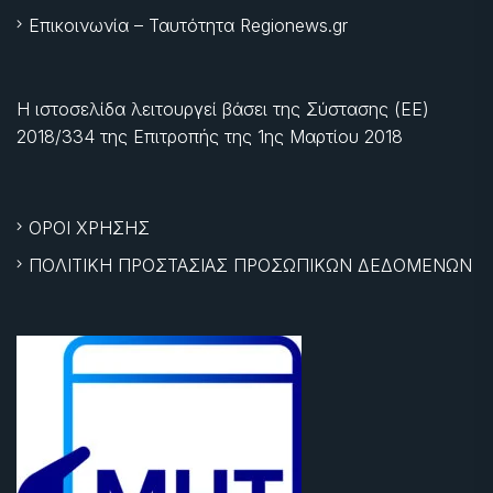
Επικοινωνία – Ταυτότητα Regionews.gr
Η ιστοσελίδα λειτουργεί βάσει της Σύστασης (ΕΕ)
2018/334 της Επιτροπής της
1ης Μαρτίου 2018
ΟΡΟΙ ΧΡΗΣΗΣ
ΠΟΛΙΤΙΚΗ ΠΡΟΣΤΑΣΙΑΣ ΠΡΟΣΩΠΙΚΩΝ ΔΕΔΟΜΕΝΩΝ