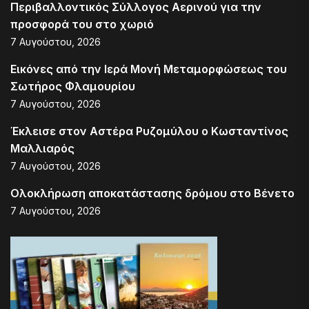
Περιβαλλοντικός Σύλλογος Αερινού για την
προσφορά του στο χωριό
7 Αυγούστου, 2026
Εικόνες από την Ιερά Μονή Μεταμορφώσεως του
Σωτήρος Φλαμουρίου
7 Αυγούστου, 2026
Έκλεισε στον Αστέρα Ρυζομύλου ο Κωσταντίνος
Μαλλιαρός
7 Αυγούστου, 2026
Ολοκλήρωση αποκατάστασης δρόμου στο Βένετο
7 Αυγούστου, 2026