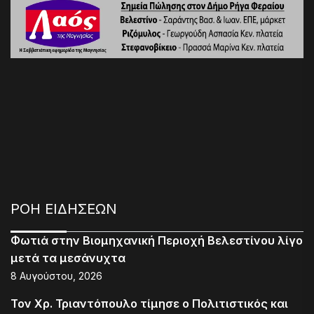
ΡΟΗ ΕΙΔΗΣΕΩΝ
Φωτιά στην Βιομηχανική Περιοχή Βελεστίνου λίγο
μετά τα μεσάνυχτα
8 Αυγούστου, 2026
Τον Χρ. Τριαντόπουλο τίμησε ο Πολιτιστικός και