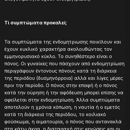
Τί συμπτώματα προκαλεί;
Τα συμπτώματα της ενδομητριωσης ποικίλουν και
έχουν κυκλικό χαρακτήρα ακολουθώντας τον
εμμηνορυσιακό κύκλο. Το συνηθέστερο είναι ο
πόνος. Οι γυναίκες που πάσχουν από ενδομητρίωση
περιγράφουν έντονους πόνους κατά τη διάρκεια
της περιόδου (δυσμηνόρροια) αλλά και λίγες μέρες
πριν την περίοδο. Ο πόνος στην επαφή ή ο πόνος
κατά την ούρηση ή την αφόδευση μπορεί επίσης να
οφείλεται στην ενδομητρίωση. Άλλα συμπτώματα
αποτελούν η χρόνια κόπωση, η ναυτία ή ο εμετός
κατά τη διάρκεια της περιόδου, το κοιλιακό
φούσκωμα, η αιματουρία, ο πόνος που αντανακλά
στα κάτω άκρα, η διαταραχή στις κενώσεις και οι