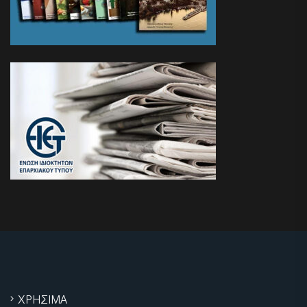
ΧΡΗΣΙΜΑ