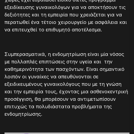
εξειδίκευσης γυναικολόγων για να αποκτήσουν τις
δεξιότητες και τη εμπειρία που χρειάζεται για να
περατωθεί ένα τέτοιο χειρουργείο με ασφάλεια και
να επιτευχθεί το επιθυμητό αποτέλεσμα.
Συμπερασματικά, η ενδομητρίωση είναι μία νόσος
με πολλαπλές επιπτώσεις στην υγεία και την
καθημερινότητα των πασχόντων. Είναι σημαντικό
λοιπόν οι γυναίκες να απευθύνονται σε
εξειδικευμένους γυναικολόγους που με τη γνώση
και την εμπειρία τους, έχοντας μια ασθενοκεντρική
προσέγγιση, θα μπορέσουν να αντιμετωπίσουν
επιτυχώς τα πολυδιάστατα προβλήματα της
ενδομητρίωσης.