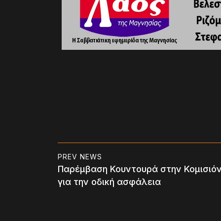
PREV NEWS
Παρέμβαση Κουντουρά στην Κομισιό
για την οδική ασφάλεια