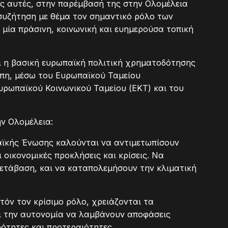
ς αυτές, στην παρέμβασή της στην Ολομέλεια
συζήτηση με θέμα τον σημαντικό ρόλο των
 μία πράσινη, κοινωνική και ευημερούσα τοπική
αι η βασική ευρωπαϊκή πολιτική χρηματοδότησης
πη, μέσω του Ευρωπαϊκού Ταμείου
υρωπαϊκού Κοινωνικού Ταμείου (ΕΚΤ) και του
ν Ολομέλεια:
ωπαϊκής Ένωσης καλούνται να αντιμετωπίσουν
 οικονομικές προκλήσεις και κρίσεις. Να
ετάβαση, και να καταπολεμήσουν την κλιματική
τόν τον κρίσιμο ρόλο, χρειάζονται τα
ι την αυτονομία να λαμβάνουν αποφάσεις
ρότητες και προτεραιότητες.