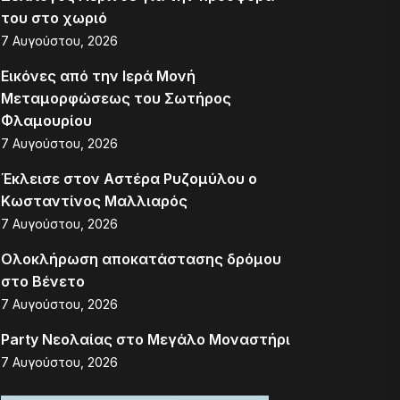
του στο χωριό
7 Αυγούστου, 2026
Εικόνες από την Ιερά Μονή
Μεταμορφώσεως του Σωτήρος
Φλαμουρίου
7 Αυγούστου, 2026
Έκλεισε στον Αστέρα Ρυζομύλου ο
Κωσταντίνος Μαλλιαρός
7 Αυγούστου, 2026
Ολοκλήρωση αποκατάστασης δρόμου
στο Βένετο
7 Αυγούστου, 2026
Party Νεολαίας στο Μεγάλο Μοναστήρι
7 Αυγούστου, 2026