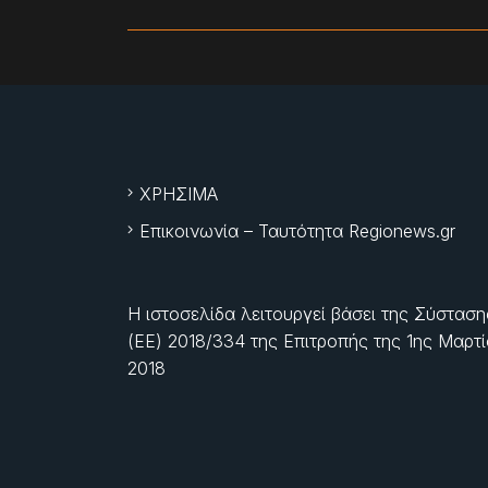
ΧΡΗΣΙΜΑ
Επικοινωνία – Ταυτότητα Regionews.gr
Η ιστοσελίδα λειτουργεί βάσει της Σύσταση
(ΕΕ) 2018/334 της Επιτροπής της
1ης Μαρτ
2018