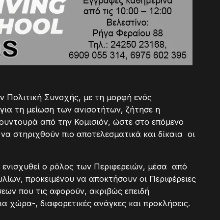
 Πολιτική Συνοχής, με τη μορφή ενός
για τη μείωση των ανισοτήτων, ζήτησε η
υντουρά από την Κομισιόν, ώστε στο επόμενο
να στηριχθούν πιο αποτελεσματικά και δίκαια οι
ενισχυθεί ο ρόλος των Περιφερειών, μέσα από
λίων, προκειμένου να αποκτήσουν οι Περιφέρειες
ων που τις αφορούν, ακριβώς επειδή
ια χώρα-, διαφορετικές ανάγκες και προκλήσεις.