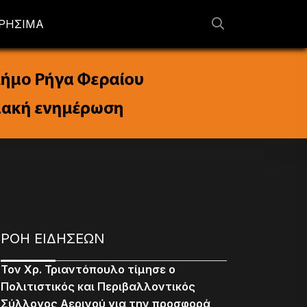
ΡΗΣΙΜΑ
ΡΟΗ ΕΙΔΗΣΕΩΝ
Τον Χρ. Τριαντόπουλο τίμησε ο
Πολιτιστικός και Περιβαλλοντικός
Σύλλογος Αερινού για την προσφορά