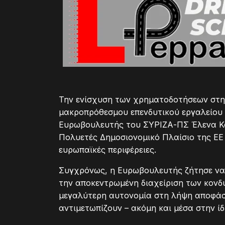
Την ενίσχυση των χρηματοδοτήσεων στην
μακροπρόθεσμου επενδυτικού εργαλείου 
Ευρωβουλευτής του ΣΥΡΙΖΑ-ΠΣ Έλενα Κο
Πολυετές Δημοσιονομικό Πλαίσιο της ΕΕ 
ευρωπαϊκές περιφέρειες.
Συγχρόνως, η Ευρωβουλευτής ζήτησε να 
την αποκεντρωμένη διαχείριση των κονδυ
μεγαλύτερη αυτονομία στη λήψη αποφάσε
αντιμετωπίζουν – ακόμη και μέσα στην ίδ