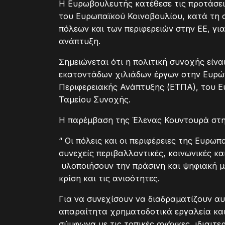
Η Ευρωβουλευτής κατέθεσε τις προτάσει
του Ευρωπαϊκού Κοινοβουλίου, κατά τη 
πόλεων και των περιφερειών στην ΕΕ, για
ανάπτυξη.
Σημειώνεται ότι η πολιτική συνοχής είν
εκατοντάδων χιλιάδων έργων στην Ευρώ
Περιφερειακής Ανάπτυξης (ΕΤΠΑ), του Ε
Ταμείου Συνοχής.
Η παρέμβαση της Έλενας Κουντουρά στη
“ Οι πόλεις και οι περιφέρειες της Ευρ
συνεχείς περιβαλλοντικές, κοινωνικές και
υλοποιήσουν την πράσινη και ψηφιακή μ
κρίση και τις ανισότητες.
Για να συνεχίσουν να διαδραματίζουν αυ
απαραίτητα χρηματοδοτικά εργαλεία κα
σύμφωνα με τις τοπικές ανάγκες, ιδιαιτε