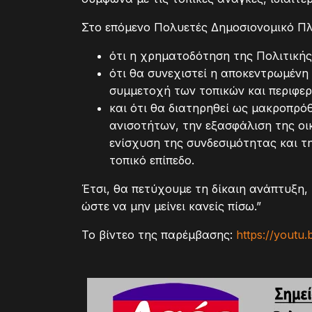
Στο επόμενο Πολυετές Δημοσιονομικό Πλ
ότι η χρηματοδότηση της Πολιτικής
ότι θα συνεχιστεί η αποκεντρωμένη
συμμετοχή των τοπικών και περιφε
και ότι θα διατηρηθεί ως μακροπρό
ανισοτήτων, την εξασφάλιση της οικ
ενίσχυση της συνδεσιμότητας και τη
τοπικό επίπεδο.
Έτσι, θα πετύχουμε τη δίκαιη ανάπτυξη,
ώστε να μην μείνει κανείς πίσω.”
To βίντεο της παρέμβασης:
https://youtu