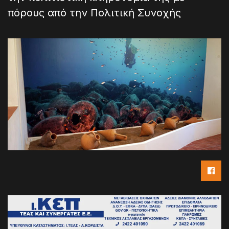
πόρους από την Πολιτική Συνοχής