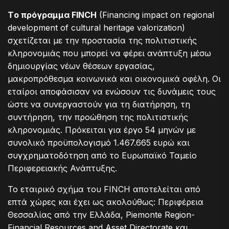
T
ο πρόγραμμα FINCH
(Financing impact on regional
development of cultural heritage valorization)
σχετίζεται με την προστασία της πολιτιστικής
κληρονομιάς που μπορεί να φέρει ανάπτυξη μέσω
δημιουργίας νέων θέσεων εργασίας,
μακροπρόθεσμα κοινωνικά και οικονομικά οφέλη. Οι
εταίροι αποφάσισαν να ενώσουν τις δυνάμεις τους
ώστε να συνεργαστούν για τη διατήρηση, τη
συντήρηση, την προώθηση της πολιτιστικής
κληρονομιάς. Πρόκειται για έργο 54 μηνών με
συνολικό προϋπολογισμό 1.467.665 ευρώ και
συγχρηματοδότηση από το Ευρωπαϊκό Ταμείο
Περιφερειακής Ανάπτυξης.
Το εταιρικό σχήμα του FINCH αποτελείται από
επτά χώρες και έχει ως ακολούθως: Περιφέρεια
Θεσσαλίας από την Ελλάδα, Piemonte Region-
Financial Resources and Asset Directorate και