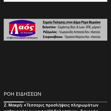
ΡΟΗ ΕΙΔΗΣΕΩΝ
Ζ. Μακρή: «Τέσσερις προσλήψεις πληρωμάτων