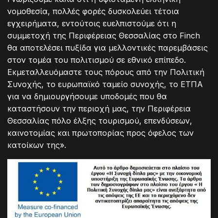
νομοθεσία, πολλές φορές δυσκολεύει τέτοια
εγχειρήματα, εντούτοις ευελπιστούμε ότι η
συμμετοχή της Περιφέρειας Θεσσαλίας στο Finch
θα αποτελέσει πυξίδα για μελλοντικές παρεμβάσεις
στον τομέα του πολιτισμού σε εθνικό επίπεδο.
Εκμεταλλευόμαστε τους πόρους από την Πολιτική
Συνοχής, το ευρωπαϊκό ταμείο συνοχής, το ΕΤΠΑ
για να δημιουργήσουμε υποδομές που θα
καταστήσουν την περιοχή μας, την Περιφέρεια
Θεσσαλίας πόλο έλξης τουρισμού, επενδύσεων,
καινοτομίας και πρωτοπορίας προς όφελος των
κατοίκων της».