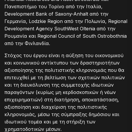
Πανεπιστήμιο του Τορίνο από την Ιταλία,
Development Bank of Saxony-Anhalt από την
Γερμανία, Lodzkie Region από την Πολωνία, Regional
Development Agency SouthWest Oltenia από την
Ρουμανία και Regional Council of South Ostrobothnia
από την Φινλανδία.
Στόχος του έργου είναι η αύξηση του οικονομικού
και κοινωνικού αντίκτυπου των δραστηριοτήτων
αξιοποίησης της πολιτιστικής κληρονομιάς που θα
επιτευχθεί με τη βελτίωση των σχετικών πολιτικών
και τη διευκόλυνση της συμμετοχής ιδιωτικών
παραγόντων (κυρίως μη κερδοσκοπικών ή νέων
επιχειρηματιών) στη διατήρηση, αποκατάσταση,
αξιοποίηση και διαχείριση της πολιτιστικής
κληρονομιάς, μέσω της σύμπραξης δημόσιου και
ιδιωτικού τομέα και με τη στήριξη των
χρηματοδοτικών μέσων.