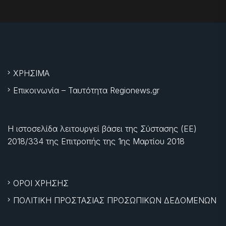
ΧΡΗΣΙΜΑ
Επικοινωνία – Ταυτότητα Regionews.gr
Η ιστοσελίδα λειτουργεί βάσει της Σύστασης (ΕΕ)
2018/334 της Επιτροπής της
1ης Μαρτίου 2018
ΟΡΟΙ ΧΡΗΣΗΣ
ΠΟΛΙΤΙΚΗ ΠΡΟΣΤΑΣΙΑΣ ΠΡΟΣΩΠΙΚΩΝ ΔΕΔΟΜΕΝΩΝ