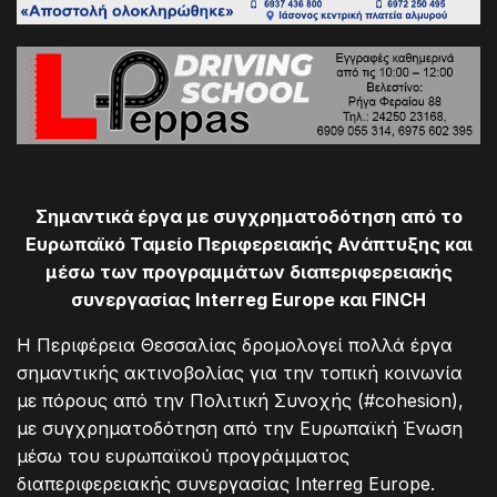
Σημαντικά έργα με συγχρηματοδότηση από το
Ευρωπαϊκό Ταμείο Περιφερειακής Ανάπτυξης και
μέσω των προγραμμάτων διαπεριφερειακής
συνεργασίας Interreg Europe και FINCH
Η Περιφέρεια Θεσσαλίας δρομολογεί πολλά έργα
σημαντικής ακτινοβολίας για την τοπική κοινωνία
με πόρους από την Πολιτική Συνοχής (#cohesion),
με συγχρηματοδότηση από την Ευρωπαϊκή Ένωση
μέσω του ευρωπαϊκού προγράμματος
διαπεριφερειακής συνεργασίας Interreg Europe.