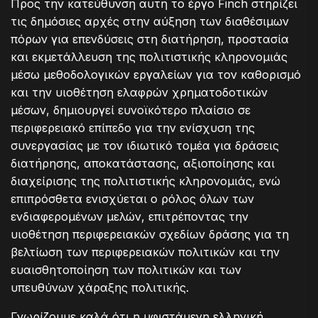
Προς την κατεύθυνση αυτή το έργο Finch στηρίζει
τις δημόσιες αρχές στην αύξηση των διαθέσιμων
πόρων για επενδύσεις στη διατήρηση, προστασία
και εκμετάλλευση της πολιτιστικής κληρονομιάς
μέσω μεθοδολογικών εργαλείων για τον καθορισμό
και την υιοθέτηση ελαφρών χρηματοδοτικών
μέσων, δημιουργεί ευνοϊκότερο πλαίσιο σε
περιφερειακό επίπεδο για την ενίσχυση της
συνεργασίας με τον ιδιωτικό τομέα για δράσεις
διατήρησης, αποκατάστασης, αξιοποίησης και
διαχείρισης της πολιτιστικής κληρονομιάς, ενώ
επιπρόσθετα ενισχύεται ο ρόλος όλων των
ενδιαφερομένων μελών, επιτρέποντας την
υιοθέτηση περιφερειακών σχεδίων δράσης για τη
βελτίωση των περιφερειακών πολιτικών και την
ευαισθητοποίηση των πολιτικών και των
υπευθύνων χάραξης πολιτικής.
Γνωρίζουμε καλά ότι η υφιστάμενη ελληνική