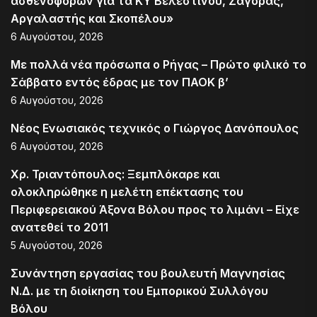
ασθενοφόρων για τα ΚΥ Βελεστίνου, Ζαγοράς,
Αργαλαστής και Σκοπέλου»
6 Αυγούστου, 2026
Με πολλά νέα πρόσωπα ο Ρήγας – Πρώτο φιλικό το
Σάββατο εντός έδρας με τον ΠΑΟΚ β’
6 Αυγούστου, 2026
Νέος Ενωσιακός τεχνικός ο Γιώργος Δανόπουλος
6 Αυγούστου, 2026
Χρ. Τριαντόπουλος: Ξεμπλόκαρε και
ολοκληρώθηκε η μελέτη επέκτασης του
Περιφερειακού Άξονα Βόλου προς το λιμάνι – Είχε
ανατεθεί το 2011
5 Αυγούστου, 2026
Συνάντηση εργασίας του βουλευτή Μαγνησίας
Ν.Δ. με τη διοίκηση του Εμπορικού Συλλόγου
Βόλου