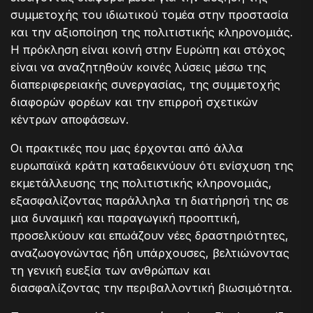
συμμετοχής του ιδιωτικού τομέα στην προστασία
και την αξιοποίηση της πολιτιστικής κληρονομιάς.
Η πρόκληση είναι κοινή στην Ευρώπη και στόχος
είναι να αναζητηθούν κοινές λύσεις μέσω της
διαπεριφερειακής συνεργασίας, της συμμετοχής
διαφορών φορέων και την επιρροή σχετικών
κέντρων αποφάσεων.
Οι πρακτικές που μας έρχονται από άλλα
ευρωπαϊκά κράτη καταδεικνύουν ότι ενίσχυση της
εκμετάλλευσης της πολιτιστικής κληρονομιάς,
εξασφαλίζοντας παράλληλα τη διατήρησή της σε
μια δυναμική και παραγωγική προοπτική,
προσελκύουν και επωάζουν νέες δραστηριότητες,
αναζωογονώντας ήδη υπάρχουσες, βελτιώνοντας
τη γενική ευεξία των ανθρώπων και
διασφαλίζοντας την περιβαλλοντική βιωσιμότητα.