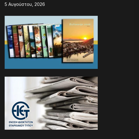
5 Αυγούστου, 2026