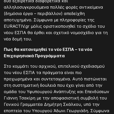
δύο εξαιρετικά διαφορετικά και
αλληλοσυγκρουόμενα πολλές φορές αντικείμενα
(δημόσια έργα – περιβάλλον) απεδείχθη
αποτυχημένο. Σύμφωνα με πληροφορίες της
EURACTIV.gr μόλις οριστικοποιηθεί το σχέδιο του
νέου ΕΣΠΑ θα έρθει και σχετικό νομοσχέδιο για τη
νέα δομή του.
Πως θα κατανεμηθεί το νέο ΕΣΠΑ – τα νέα
Επιχειρησιακά Προγράμματα
Στο κομμάτι του αρχικού, επιτελικού σχεδιασμού
του νέου ΕΣΠΑ τα πράγματα είναι πιο
προχωρημένα και συντεταγμένα. Αυτό πιστώνεται
στη συστηματική δουλειά που έχει γίνει από την
ομάδα του Υφυπουργού Ανάπτυξης και Επενδύσεων
Γιάννη Τσακίρη με την αποφασιστική συμβολή του
Γενικού Γραμματέα Δημήτρη Σκάλκου, υπό την
εποπτεία του Υπουργού Άδωνι Γεωργιάδη. Σύμφωνα