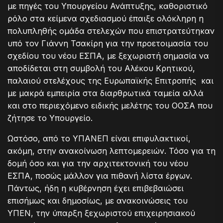
με πηγές του Υπουργείου Ανάπτυξης, καθοριστικό
ρόλο στα κείμενα σχεδιασμού έπαιξε ολόκληρη η
πολυπληθής ομάδα στελεχών που επιστρατεύτηκαν
υπό τον Γιάννη Τσακίρη για την προετοιμασία του
σχεδίου του νέου ΕΣΠΑ, με ξεχωριστή σημασία να
αποδίδεται στη συμβολή του Αλέκου Κρητικού,
παλαιού στελέχους της Ευρωπαϊκής Επιτροπής και
με μακρά εμπειρία στα διαρθρωτικά ταμεία αλλά
και στο περιεχόμενο ειδικής μελέτης του ΟΟΣΑ που
ζήτησε το Υπουργείο.
Ωστόσο, από το ΥΠΑΝΕΠ είναι επιφυλακτικοί,
ακόμη, στην ανακοίνωση λεπτομερειών. Τόσο για τη
δομή όσο και για την αρχιτεκτονική του νέου
ΕΣΠΑ, ποσώς μάλλον για πιθανή λίστα έργων.
Πάντως, ήδη η κυβέρνηση έχει επιβεβαιώσει
επισήμως και δημοσίως, με ανακοινώσεις του
ΥΠΕΝ, την ύπαρξη ξεχωριστού επιχειρησιακού