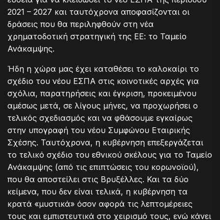
2021 – 2027 και ταυτόχρονα αποφασίζονται οι
δράσεις που θα περιληφθούν στη νέα
χρηματοδοτική στρατηγική της ΕΕ: το Ταμείο
Ανάκαμψης.
Ήδη η χώρα μας έχει καταθέσει το καλοκαίρι το
σχέδιο του νέου ΕΣΠΑ στις κοινοτικές αρχές για
σχόλια, παρατηρήσεις και έγκριση, προκειμένου
αμέσως μετά, σε λίγους μήνες, να προχωρήσει ο
τελικός σχεδιασμός και να φθάσουμε εγκαίρως
στην υπογραφή του νέου Συμφώνου Εταιρικής
Σχέσης. Ταυτόχρονα, η κυβέρνηση επεξεργάζεται
το τελικό σχέδιο του εθνικού σκέλους για το Ταμείο
Ανάκαμψης (από τις επιπτώσεις του κορωνοϊού),
που θα αποστείλει στις Βρυξέλλες. Και τα δύο
κείμενα, που δεν είναι τελικά, η κυβέρνηση τα
κρατά «μυστικά» όσον αφορά τις λεπτομέρειες
τους και εμπιστευτικά στο χειρισμό τους, ενώ κάνει