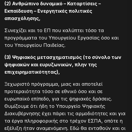
(2) Ανθρώπινο δυναμικό – Καταρτίσεις –
Εκπαίδευση – Ενεργητικές πολιτικές
απασχόλησης,
Συνεχίζει και το ΕΠ που καλύπτει τόσο τα
προγράμματα του Υπουργείου Εργασίας όσο και
του Υπουργείου Παιδείας.
(3) Ψηφιακός μετασχηματισμός (το σύνολο των
ψηφιακών και ευρυζωνικών, πλην της
επιχειρηματικότητας),
Ξεχωριστό πρόγραμμα, μιας και αποτελεί
προτεραιότητα τόσο σε εθνικό όσο και σε
ευρωπαϊκό επίπεδο, για τις ψηφιακές δράσεις.
Θυμίζουμε ότι ήδη το Υπουργείο Ψηφιακής
Διακυβέρνησης έχει πάρει τις αρμοδιότητες και για
τα έργα πληροφορικής στο τρέχον ΕΣΠΑ, οπότε η
εξέλιξη ήταν αναμενόμενη. Εδώ θα ενταθούν και οι