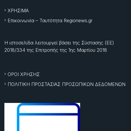
ΧΡΗΣΙΜΑ
Επικοινωνία – Ταυτότητα Regionews.gr
Η ιστοσελίδα λειτουργεί βάσει της Σύστασης (ΕΕ)
2018/334 της Επιτροπής της
1ης Μαρτίου 2018
ΟΡΟΙ ΧΡΗΣΗΣ
ΠΟΛΙΤΙΚΗ ΠΡΟΣΤΑΣΙΑΣ ΠΡΟΣΩΠΙΚΩΝ ΔΕΔΟΜΕΝΩΝ