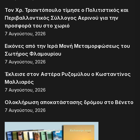
Τον Χρ. Τριαντόπουλο τίμησε ο Πολιτιστικός και
Περιβαλλοντικός Σύλλογος Αερινού για την
προσφορά του στο χωριό
7 Αυγούστου, 2026
Εικόνες από την Ιερά Μονή Μεταμορφώσεως του
Σωτήρος Φλαμουρίου
7 Αυγούστου, 2026
Έκλεισε στον Αστέρα Ρυζομύλου ο Κωσταντίνος
Μαλλιαρός
7 Αυγούστου, 2026
Ολοκλήρωση αποκατάστασης δρόμου στο Βένετο
7 Αυγούστου, 2026