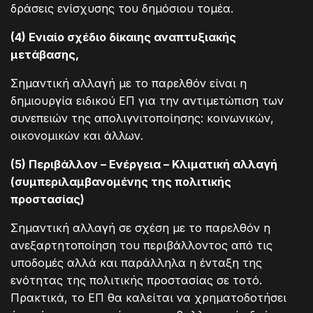
δράσεις ενίσχυσης του δημόσιου τομέα.
(4) Ενιαίο σχέδιο δίκαιης αναπτυξιακής
μετάβασης,
Σημαντική αλλαγή με το παρελθόν είναι η
δημιουργία ειδικού ΕΠ για την αντιμετώπιση των
συνεπειών της απολιγνιτοποίησης: κοινωνικών,
οικονομικών και άλλων.
(5) Περιβάλλον – Ενέργεια – Κλιματική αλλαγή
(συμπεριλαμβανομένης της πολιτικής
προστασίας)
Σημαντική αλλαγή σε σχέση με το παρελθόν η
ανεξαρτητοποίηση του περιβάλλοντος από τις
υποδομές αλλά και παράλληλα η ένταξη της
ενότητας της πολιτικής προστασίας σε τοτό.
Πρακτικά, το ΕΠ θα καλείται να χρηματοδοτήσει