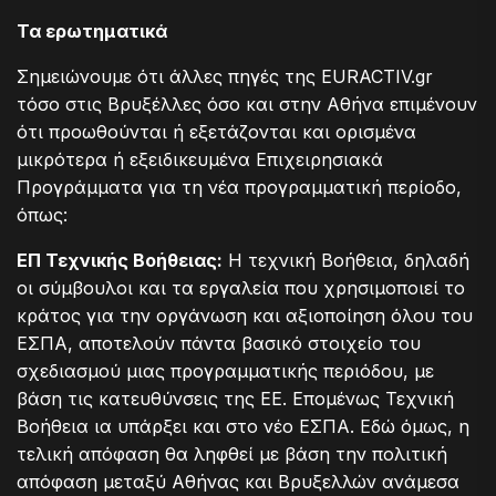
Τα ερωτηματικά
Σημειώνουμε ότι άλλες πηγές της EURACTIV.gr
τόσο στις Βρυξέλλες όσο και στην Αθήνα επιμένουν
ότι προωθούνται ή εξετάζονται και ορισμένα
μικρότερα ή εξειδικευμένα Επιχειρησιακά
Προγράμματα για τη νέα προγραμματική περίοδο,
όπως:
ΕΠ Τεχνικής Βοήθειας:
Η τεχνική Βοήθεια, δηλαδή
οι σύμβουλοι και τα εργαλεία που χρησιμοποιεί το
κράτος για την οργάνωση και αξιοποίηση όλου του
ΕΣΠΑ, αποτελούν πάντα βασικό στοιχείο του
σχεδιασμού μιας προγραμματικής περιόδου, με
βάση τις κατευθύνσεις της ΕΕ. Επομένως Τεχνική
Βοήθεια ια υπάρξει και στο νέο ΕΣΠΑ. Εδώ όμως, η
τελική απόφαση θα ληφθεί με βάση την πολιτική
απόφαση μεταξύ Αθήνας και Βρυξελλών ανάμεσα