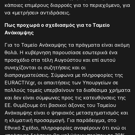
κάποιες επιμέρους διαρροές για το περιεχόμενο, για
να «μετρήσει» αντιδράσεις.
Πως προχωρά ο σχεδιασμός για το Ταμείο
Ανάκαμψης
Για το Ταμείο Ανάκαμψης τα πράγματα είναι ακόμη
θολά. Η κυβέρνηση παρουσίασε εσωτερικά ένα
προσχέδιο στα τέλη Αυγούστου και επί αυτού
συνεχίζονται οι συζητήσεις και οι
διαπραγματεύσεις. Σύμφωνα με πληροφορίες της
EURACTIV.gr, οι απαιτήσεις των Υπουργείων σε
πολλούς τομείς υπερβαίνουν τα διαθέσιμα χρήματα
και δεν είναι σύμφωνες προς τις κατευθύνσεις της
ΕΕ. Θυμίζουμε ότι βασικοί άξονες του Ταμείου
Ανάκαμψης είναι ο ψηφιακός μετασχηματισμός και
η κλιματική προσαρμογή. Για παράδειγμα, στο
Εθνικό Σχέδιο, πληροφορίες αναφέρουν ότι ενώ οι