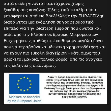
αυτά σκέλη γίνονται ταυτόχρονα χωρίς
ξεκάθαρους κανόνες. Τέλος, από το κλίμα που
μεταφέρεται από τις Βρυξέλλες στην EURACTIV.gr
διαφαίνεται μια ενόχληση σε γραφειοκρατικό
επίπεδο για την ιδιαίτερη έμφαση που δίνεται και
πάλι από την Ελλάδα σε δράσεις Μικρομεσαίων
Επιχειρήσεων, καθώς εκεί επιθυμούν μεγάλα έργα
που να «τραβούν» και ιδιωτική χρηματοδότηση και
να έχουν πιο εύκολη διαχείριση – κάτι όμως που
βρίσκεται μακριά, πολλές φορές, από τις ανάγκες
της ελληνικής οικονομίας.