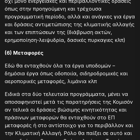
όχι μόνο ενεργειακές και περιβαλλοντικές δράσεις
όπως στην προηγούμενη και τρέχουσα
προγραμματική περίοδο, αλλά και ανάγκες για έργα
και δράσεις αντιμετώπισης της κλιματικής αλλαγής
και των επιπτώσεων της (διάβρωση ακτών,
ερημοποίηση-λειψυδρία, δασικές πυρκαγιες κλπ)
(6) Μεταφορές
Εδώ θα ενταχθούν όλα τα έργα υποδομών –
δημόσια έργα όπως οδοποιία, σιδηροδρομικές και
αεροπορικές μεταφορές, λιμάνια κλπ
Ειδικά στα δύο τελευταία προγράμματα, μένει να
αποσαφηνιστεί μετά τις παρατηρήσεις της Κομισόν
αν τελικά οι δράσεις βιώσιμης κινητικότητας και
πράσινων μεταφορών θα ενταχθούν στο ΕΠ
μεταφορές ή στο αντίστοιχο για το περιβάλλον και
την Κλιματική Αλλαγή. Ρόλο θα παίξει σε αυτό και