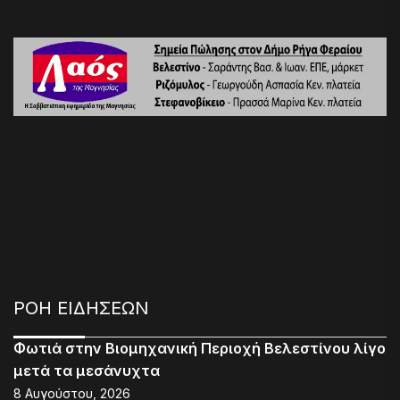
ΡΟΗ ΕΙΔΗΣΕΩΝ
Φωτιά στην Βιομηχανική Περιοχή Βελεστίνου λίγο
μετά τα μεσάνυχτα
8 Αυγούστου, 2026