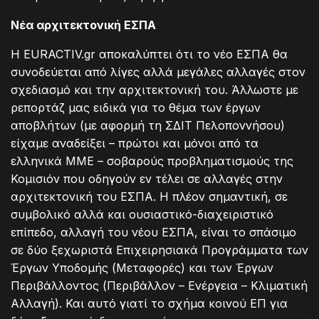
Νέα αρχιτεκτονική ΕΣΠΑ
Η EURACTIV.gr αποκαλύπτει ότι το νέο ΕΣΠΑ θα
συνοδεύεται από λίγες αλλά μεγάλες αλλαγές στον
σχεδιασμό και την αρχιτεκτονική του. Άλλωστε με
ρεπορτάζ μας ειδικά για το θέμα των έργων
αποβλήτων (με αφορμή τη ΣΔΙΤ Πελοποννήσου)
είχαμε αναδείξει – πρώτοι και μόνοι από τα
ελληνικά ΜΜΕ – σοβαρούς προβληματισμούς της
Κομισιόν που οδηγούν εν τέλει σε αλλαγές στην
αρχιτεκτονική του ΕΣΠΑ. Η πλέον σημαντική, σε
συμβολικό αλλά και ουσιαστικό-διαχειριστικό
επίπεδο, αλλαγή του νέου ΕΣΠΑ, είναι το σπάσιμο
σε δύο ξεχωριστά Επιχειρησιακά Προγράμματα των
Έργων Υποδομής (Μεταφορές) και των Έργων
Περιβάλλοντος (Περιβάλλον – Ενέργεια – Κλιματική
Αλλαγή). Και αυτό γιατί το σχήμα κοινού ΕΠ για