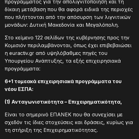
προγράμματος για την απολιγνιτοποίηση και τη
δίκαιη μετάβαση που θα αφορά ειδικά της περιοχές
που πλήττονται από την απόσυρση των λιγνιτικών
μονάδων: Δυτική Μακεδονία και Μεγαλόπολη.
Στο κείμενο 122 σελίδων της κυβέρνησης προς την
Κομισιόν περιλαμβάνονται, όπως έχει επιβεβαιώσει
η euractiv.gr από υψηλόβαθμες πηγές του
Υπουργείου Ανάπτυξης, τα εξής επιχειρησιακά
προγράμματα:
6+1 τομεακά επιχειρησιακά προγράμματα του
νέου ΕΣΠΑ:
(1) Ανταγωνιστικότητα – Επιχειρηματικότητα,
Είναι το σημερινό ΕΠΑΝΕΚ που θα συνεχίσει με
σχεδόν τις ίδιες στοχεύσεις και δράσεις, κυρίως για
τη στήριξη της Επιχειρηματικότητας.