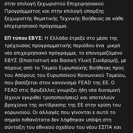
στην επιλογή ξεχωριστού Επιχειρησιακού
Προγράμματος και στην επιλογή ύπαρξης
ξεχωριστής θεματικής Τεχνικής Βοήθειας σε κάθε
επιχειρησιακό πρόγραμμα.
ΕΠ τύπου ΕΒΥΣ:
Η Ελλάδα έτρεξε στο μέσο της
τρέχουσας προγραμματικής περιόδου ένα μικρό
νέο επιχειρησιακό πρόγραμμα, το επονομαζόμενο
ΕΒΥΣ (Επισιτιστική και Βασική Υλική Συνδρομή), με
πόρους από το Ταμείο Ευρωπαϊκής Βοήθειας προς
του Απόρους του Ευρωπαίκού Κοινωνικού Ταμείου,
που βασίζεται στον κανονισμό FEAD της ΕΕ. Ο
FEAD στις Βρυξέλλες γνωρίζει ήδη νέα δυναμική
(έχουν εγκριθεί τροποποιήσεις) και αποτελούν
βραχίονα της αντίδρασης της ΕΕ στην κρίση του
κορωνοϊού. Οι αλλαγές που γίνονται ε αυτό το
σημείο πιθανότατα δεν λήφθηκαν υπόψη στη
σύνταξη του εθνικού σχεδίου του νέου ΕΣΠΑ και