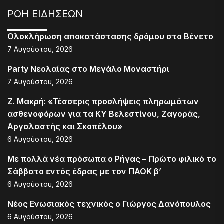
ΡΟΗ ΕΙΔΗΣΕΩΝ
Ολοκλήρωση αποκατάστασης δρόμου στο Βένετο
7 Αυγούστου, 2026
Party Νεολαίας στο Μεγάλο Μοναστήρι
7 Αυγούστου, 2026
Ζ. Μακρή: «Τέσσερις προσλήψεις πληρωμάτων
ασθενοφόρων για τα ΚΥ Βελεστίνου, Ζαγοράς,
Αργαλαστής και Σκοπέλου»
6 Αυγούστου, 2026
Με πολλά νέα πρόσωπα ο Ρήγας – Πρώτο φιλικό το
Σάββατο εντός έδρας με τον ΠΑΟΚ β’
6 Αυγούστου, 2026
Νέος Ενωσιακός τεχνικός ο Γιώργος Δανόπουλος
6 Αυγούστου, 2026