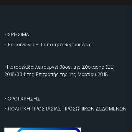
ΧΡΗΣΙΜΑ
Επικοινωνία – Ταυτότητα Regionews.gr
Η ιστοσελίδα λειτουργεί βάσει της Σύστασης (ΕΕ)
2018/334 της Επιτροπής της
1ης Μαρτίου 2018
ΟΡΟΙ ΧΡΗΣΗΣ
ΠΟΛΙΤΙΚΗ ΠΡΟΣΤΑΣΙΑΣ ΠΡΟΣΩΠΙΚΩΝ ΔΕΔΟΜΕΝΩΝ