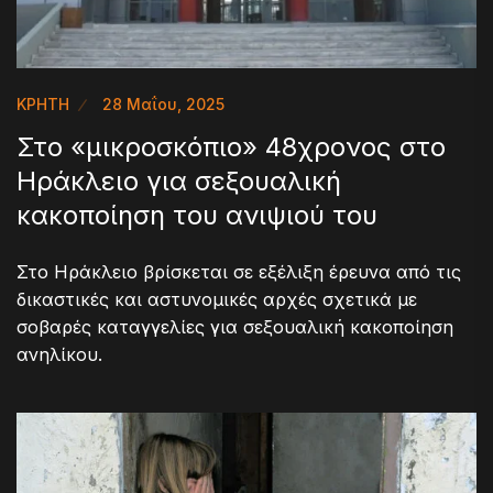
ΚΡΗΤΗ
28 Μαΐου, 2025
Στο «μικροσκόπιο» 48χρονος στο
Ηράκλειο για σεξουαλική
κακοποίηση του ανιψιού του
Στο Ηράκλειο βρίσκεται σε εξέλιξη έρευνα από τις
δικαστικές και αστυνομικές αρχές σχετικά με
σοβαρές καταγγελίες για σεξουαλική κακοποίηση
ανηλίκου.