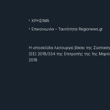
ΧΡΗΣΙΜΑ
Επικοινωνία – Ταυτότητα Regionews.gr
Η ιστοσελίδα λειτουργεί βάσει της Σύσταση
(ΕΕ) 2018/334 της Επιτροπής της
1ης Μαρτ
2018