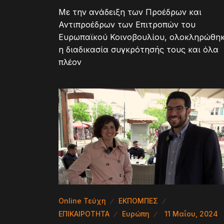
Με την ανάδειξη των Προέδρων και
Αντιπροέδρων των Επιτροπών του
Ευρωπαϊκού Κοινοβουλίου, ολοκληρώθη
η διαδικασία συγκρότησής τους και όλα
πλέον
Online Τεύχη
ΕΚΠΟΜΠΕΣ
ΕΠΙΚΑΙΡΟΤΗΤΑ
Ευρώπη
11 Μαΐου, 2024