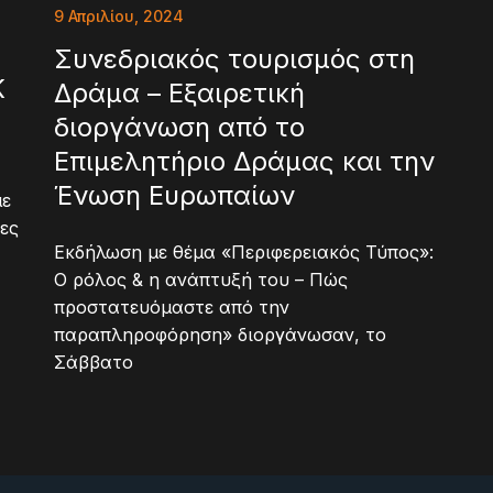
9 Απριλίου, 2024
Συνεδριακός τουρισμός στη
Κ
Δράμα – Εξαιρετική
διοργάνωση από το
Επιμελητήριο Δράμας και την
Ένωση Ευρωπαίων
με
λες
Εκδήλωση με θέμα «Περιφερειακός Τύπος»:
Ο ρόλος & η ανάπτυξή του – Πώς
προστατευόμαστε από την
παραπληροφόρηση» διοργάνωσαν, το
Σάββατο