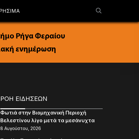
ΡΗΣΙΜΑ
ΡΟΗ ΕΙΔΗΣΕΩΝ
Φωτιά στην Βιομηχανική Περιοχή
Βελεστίνου λίγο μετά τα μεσάνυχτα
8 Αυγούστου, 2026