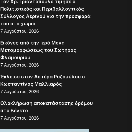
Τον Χρ. Τριαντόπουλο τίμησε ο
Πολιτιστικός και Περιβαλλοντικός
Σύλλογος Αερινού για την προσφορά
του στο χωριό
7 Αυγούστου, 2026
Εικόνες από την Ιερά Μονή
Μεταμορφώσεως του Σωτήρος
Φλαμουρίου
7 Αυγούστου, 2026
Έκλεισε στον Αστέρα Ρυζομύλου ο
Κωσταντίνος Μαλλιαρός
7 Αυγούστου, 2026
Ολοκλήρωση αποκατάστασης δρόμου
στο Βένετο
7 Αυγούστου, 2026