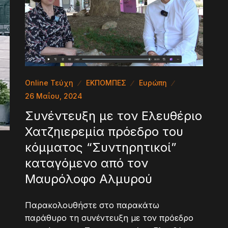
Online Τεύχη
ΕΚΠΟΜΠΕΣ
Ευρώπη
26 Μαΐου, 2024
Συνέντευξη με τον Ελευθέριο
Χατζηιερεμία πρόεδρο του
κόμματος “Συντηρητικοί”
καταγόμενο από τον
Μαυρόλοφο Αλμυρού
Παρακολουθήστε στο παρακάτω
παράθυρο τη συνέντευξη με τον πρόεδρο