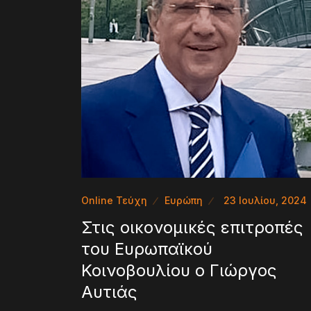
Online Τεύχη
Ευρώπη
23 Ιουλίου, 2024
Στις οικονομικές επιτροπές
του Ευρωπαϊκού
Κοινοβουλίου ο Γιώργος
Αυτιάς