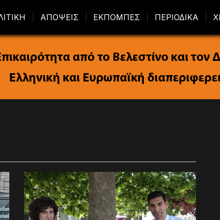
ΛΙΤΙΚΗ
ΑΠΟΨΕΙΣ
ΕΚΠΟΜΠΕΣ
ΠΕΡΙΟΔΙΚΑ
Χ