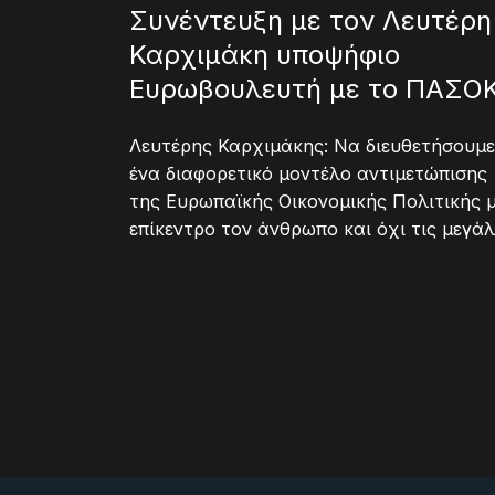
Συνέντευξη με τον Λευτέρη
Καρχιμάκη υποψήφιο
Ευρωβουλευτή με το ΠΑΣΟ
Λευτέρης Καρχιμάκης: Να διευθετήσουμε
ένα διαφορετικό μοντέλο αντιμετώπισης
της Ευρωπαϊκής Οικονομικής Πολιτικής 
επίκεντρο τον άνθρωπο και όχι τις μεγά